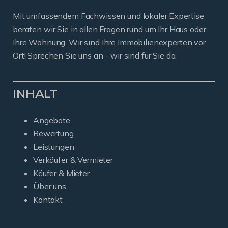
Mit umfassendem Fachwissen und lokaler Expertise
beraten wir Sie in allen Fragen rund um Ihr Haus oder
Ihre Wohnung. Wir sind Ihre Immobilienexperten vor
Ort! Sprechen Sie uns an - wir sind für Sie da.
INHALT
Angebote
Bewertung
Leistungen
Verkäufer & Vermieter
Käufer & Mieter
Über uns
Kontakt