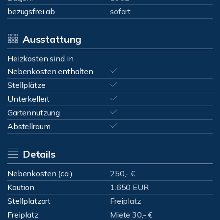
bezugsfrei ab
sofort
Ausstattung
Heizkosten sind in
Nebenkosten enthalten
Stellplätze
Unterkellert
Gartennutzung
Abstellraum
Details
Nebenkosten (ca.)
250,- €
Kaution
1.650 EUR
Stellplatzart
Freiplatz
Freiplatz
Miete 30,- €