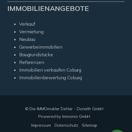
IMMOBILIENANGEBOTE
Verkauf
Vermietung
Neubau
Gewerbeimmobilien
Baugrundstücke
Referenzen
Immobilien verkaufen Coburg
Immobilienbewertung Coburg
© Die IMMOmakler Dehler - Donath GmbH
Powered by Immonia GmbH
Impressum
Datenschutz
Sitemap