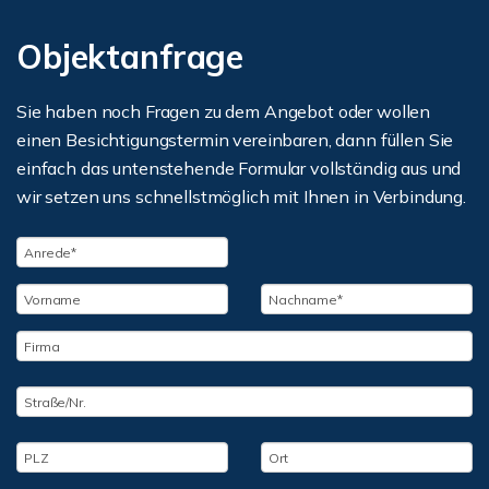
Objektanfrage
Sie haben noch Fragen zu dem Angebot oder wollen
einen Besichtigungstermin vereinbaren, dann füllen Sie
einfach das untenstehende Formular vollständig aus und
wir setzen uns schnellstmöglich mit Ihnen in Verbindung.