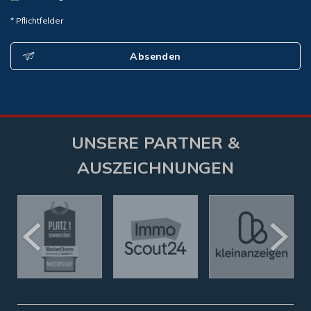
* Pflichtfelder
Absenden
UNSERE PARTNER &
AUSZEICHNUNGEN