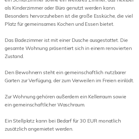
als Kinderzimmer oder Büro genutzt werden kann.
Besonders hervorzuheben ist die große Essküche, die viel
Platz für gemeinsames Kochen und Essen bietet.
Das Badezimmer ist mit einer Dusche ausgestattet. Die
gesamte Wohnung präsentiert sich in einem renovierten
Zustand.
Den Bewohnern steht ein gemeinschaftlich nutzbarer
Garten zur Verfügung, der zum Verweilen im Freien einlädt.
Zur Wohnung gehören außerdem ein Kellerraum sowie
ein gemeinschaftlicher Waschraum.
Ein Stellplatz kann bei Bedarf für 30 EUR monatlich
zusätzlich angemietet werden.