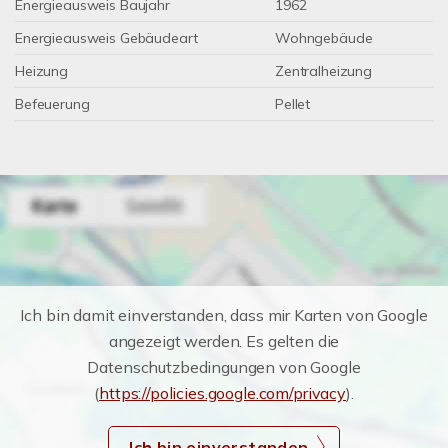
Energieausweis Baujahr
1962
Energieausweis Gebäudeart
Wohngebäude
Heizung
Zentralheizung
Befeuerung
Pellet
Ich bin damit einverstanden, dass mir Karten von Google
angezeigt werden. Es gelten die
Datenschutzbedingungen von Google
(
https://policies.google.com/privacy
).
Ich bin einverstanden