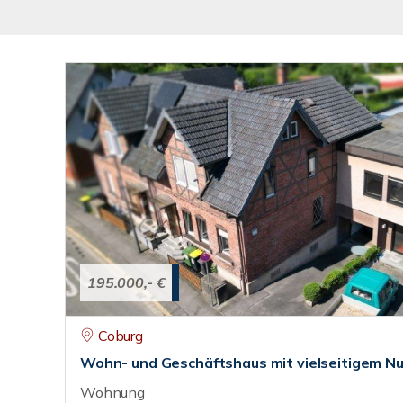
195.000,- €
Coburg
Wohn- und Geschäftshaus mit vielseitigem N
Wohnung