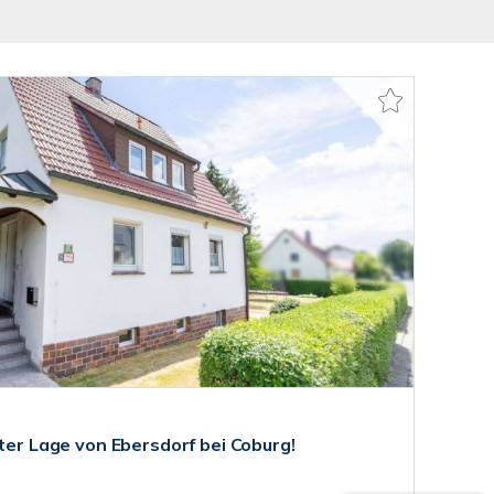
bter Lage von Ebersdorf bei Coburg!