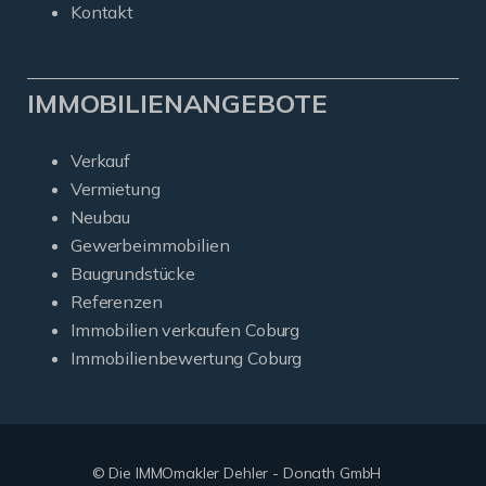
Kontakt
IMMOBILIENANGEBOTE
Verkauf
Vermietung
Neubau
Gewerbeimmobilien
Baugrundstücke
Referenzen
Immobilien verkaufen Coburg
Immobilienbewertung Coburg
© Die IMMOmakler Dehler - Donath GmbH