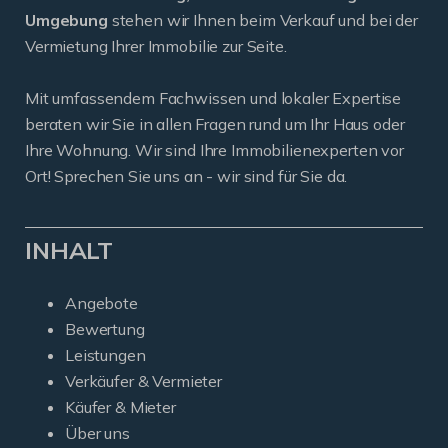
Umgebung
stehen wir Ihnen beim Verkauf und bei der
Vermietung Ihrer Immobilie zur Seite.
Mit umfassendem Fachwissen und lokaler Expertise
beraten wir Sie in allen Fragen rund um Ihr Haus oder
Ihre Wohnung. Wir sind Ihre Immobilienexperten vor
Ort! Sprechen Sie uns an - wir sind für Sie da.
INHALT
Angebote
Bewertung
Leistungen
Verkäufer & Vermieter
Käufer & Mieter
Über uns