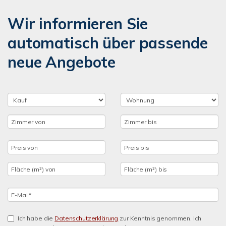
Wir informieren Sie
automatisch über passende
neue Angebote
Ich habe die
Datenschutzerklärung
zur Kenntnis genommen. Ich