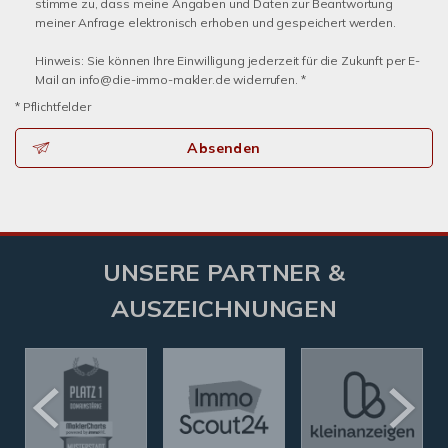
stimme zu, dass meine Angaben und Daten zur Beantwortung
meiner Anfrage elektronisch erhoben und gespeichert werden.
Hinweis: Sie können Ihre Einwilligung jederzeit für die Zukunft per E-
Mail an info@die-immo-makler.de widerrufen. *
* Pflichtfelder
Absenden
UNSERE PARTNER &
AUSZEICHNUNGEN