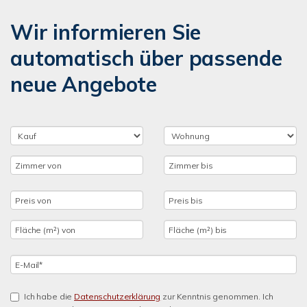
Wir informieren Sie
automatisch über passende
neue Angebote
Ich habe die
Datenschutzerklärung
zur Kenntnis genommen. Ich