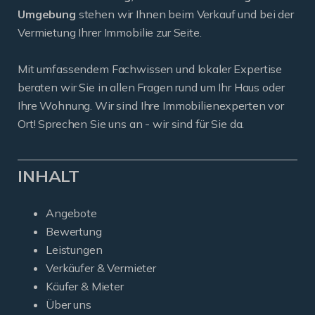
Umgebung
stehen wir Ihnen beim Verkauf und bei der
Vermietung Ihrer Immobilie zur Seite.
Mit umfassendem Fachwissen und lokaler Expertise
beraten wir Sie in allen Fragen rund um Ihr Haus oder
Ihre Wohnung. Wir sind Ihre Immobilienexperten vor
Ort! Sprechen Sie uns an - wir sind für Sie da.
INHALT
Angebote
Bewertung
Leistungen
Verkäufer & Vermieter
Käufer & Mieter
Über uns