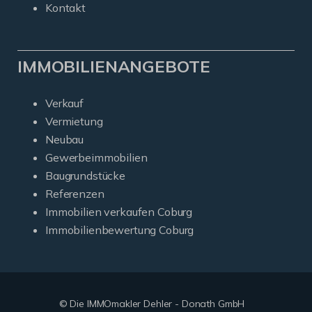
Kontakt
IMMOBILIENANGEBOTE
Verkauf
Vermietung
Neubau
Gewerbeimmobilien
Baugrundstücke
Referenzen
Immobilien verkaufen Coburg
Immobilienbewertung Coburg
© Die IMMOmakler Dehler - Donath GmbH