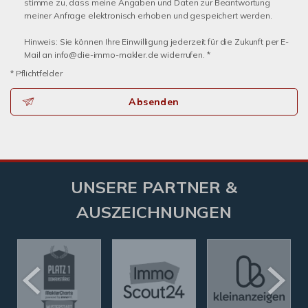
stimme zu, dass meine Angaben und Daten zur Beantwortung
meiner Anfrage elektronisch erhoben und gespeichert werden.
Hinweis: Sie können Ihre Einwilligung jederzeit für die Zukunft per E-
Mail an info@die-immo-makler.de widerrufen. *
* Pflichtfelder
Absenden
UNSERE PARTNER &
AUSZEICHNUNGEN