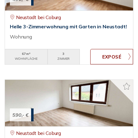
Neustadt bei Coburg
Helle 3-Zimmerwohnung mit Garten in Neustadt!
Wohnung
67 m²
3
WOHNFLÄCHE
ZIMMER
590,- €
Neustadt bei Coburg