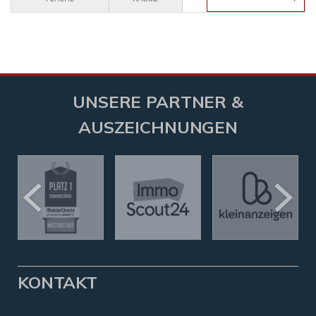
UNSERE PARTNER &
AUSZEICHNUNGEN
KONTAKT