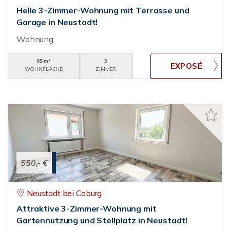
Helle 3-Zimmer-Wohnung mit Terrasse und
Garage in Neustadt!
Wohnung
85 m²
3
WOHNFLÄCHE
ZIMMER
550,- €
Neustadt bei Coburg
Attraktive 3-Zimmer-Wohnung mit
Gartennutzung und Stellplatz in Neustadt!