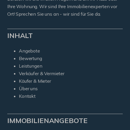
Ihre Wohnung. Wir sind Ihre Immobilienexperten vor
Ort! Sprechen Sie uns an - wir sind für Sie da.
INHALT
Angebote
Bewertung
Leistungen
Verkäufer & Vermieter
Käufer & Mieter
Über uns
Kontakt
IMMOBILIENANGEBOTE