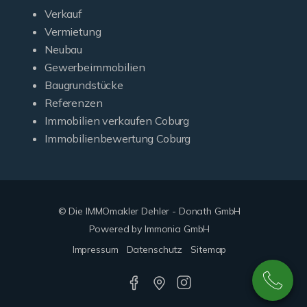
Verkauf
Vermietung
Neubau
Gewerbeimmobilien
Baugrundstücke
Referenzen
Immobilien verkaufen Coburg
Immobilienbewertung Coburg
© Die IMMOmakler Dehler - Donath GmbH
Powered by Immonia GmbH
Impressum
Datenschutz
Sitemap