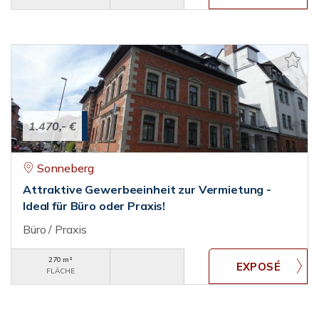
1.470,- €
Sonneberg
Attraktive Gewerbeeinheit zur Vermietung -
Ideal für Büro oder Praxis!
Büro / Praxis
270 m²
FLÄCHE