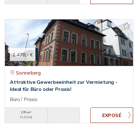
1.470,- €
Sonneberg
Attraktive Gewerbeeinheit zur Vermietung -
Ideal für Büro oder Praxis!
Büro / Praxis
270 m²
FLÄCHE