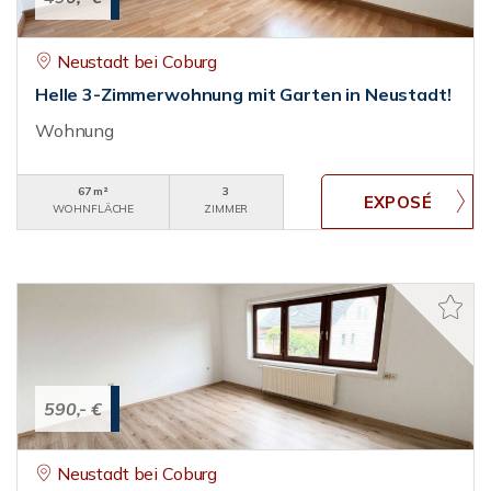
Neustadt bei Coburg
Helle 3-Zimmerwohnung mit Garten in Neustadt!
Wohnung
67 m²
3
WOHNFLÄCHE
ZIMMER
590,- €
Neustadt bei Coburg