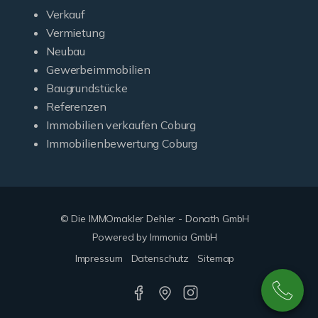
Verkauf
Vermietung
Neubau
Gewerbeimmobilien
Baugrundstücke
Referenzen
Immobilien verkaufen Coburg
Immobilienbewertung Coburg
© Die IMMOmakler Dehler - Donath GmbH
Powered by Immonia GmbH
Impressum
Datenschutz
Sitemap