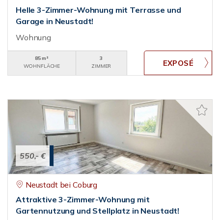
Helle 3-Zimmer-Wohnung mit Terrasse und
Garage in Neustadt!
Wohnung
85 m²
3
WOHNFLÄCHE
ZIMMER
550,- €
Neustadt bei Coburg
Attraktive 3-Zimmer-Wohnung mit
Gartennutzung und Stellplatz in Neustadt!