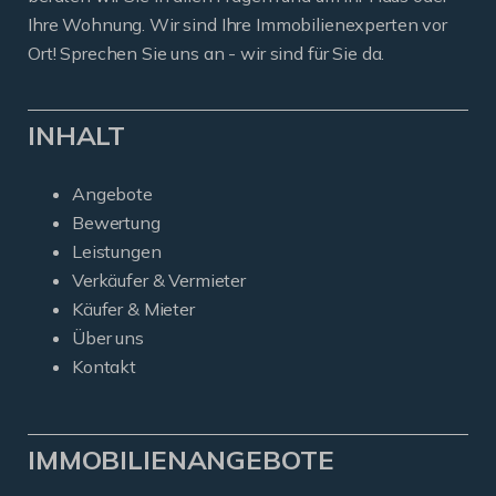
Ihre Wohnung. Wir sind Ihre Immobilienexperten vor
Ort! Sprechen Sie uns an - wir sind für Sie da.
INHALT
Angebote
Bewertung
Leistungen
Verkäufer & Vermieter
Käufer & Mieter
Über uns
Kontakt
IMMOBILIENANGEBOTE