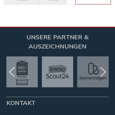
UNSERE PARTNER &
AUSZEICHNUNGEN
KONTAKT