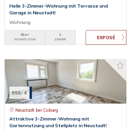
Helle 3-Zimmer-Wohnung mit Terrasse und
Garage in Neustadt!
Wohnung
85 m²
3
WOHNFLÄCHE
ZIMMER
550,- €
Neustadt bei Coburg
Attraktive 3-Zimmer-Wohnung mit
Gartennutzung und Stellplatz in Neustadt!