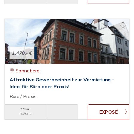
1.470,- €
Sonneberg
Attraktive Gewerbeeinheit zur Vermietung -
Ideal für Büro oder Praxis!
Büro / Praxis
270 m²
FLÄCHE