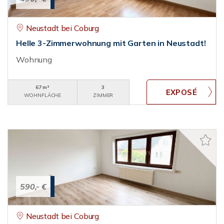
Neustadt bei Coburg
Helle 3-Zimmerwohnung mit Garten in Neustadt!
Wohnung
67 m²
3
WOHNFLÄCHE
ZIMMER
590,- €
Neustadt bei Coburg