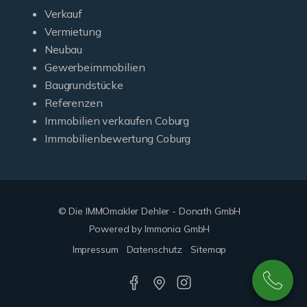
Verkauf
Vermietung
Neubau
Gewerbeimmobilien
Baugrundstücke
Referenzen
Immobilien verkaufen Coburg
Immobilienbewertung Coburg
© Die IMMOmakler Dehler - Donath GmbH
Powered by Immonia GmbH
Impressum
Datenschutz
Sitemap