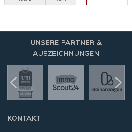
UNSERE PARTNER &
AUSZEICHNUNGEN
KONTAKT