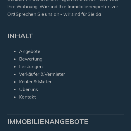
Ihre Wohnung. Wir sind Ihre Immobilienexperten vor
Ort! Sprechen Sie uns an - wir sind für Sie da.
INHALT
Angebote
Bewertung
Leistungen
Verkäufer & Vermieter
Käufer & Mieter
Über uns
Kontakt
IMMOBILIENANGEBOTE