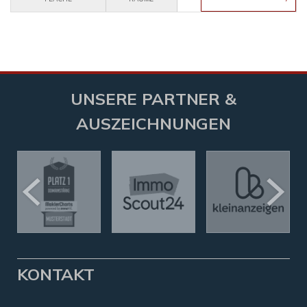
UNSERE PARTNER &
AUSZEICHNUNGEN
KONTAKT