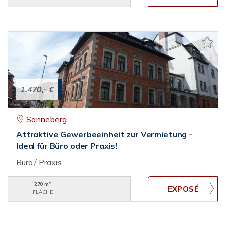
1.470,- €
Sonneberg
Attraktive Gewerbeeinheit zur Vermietung -
Ideal für Büro oder Praxis!
Büro / Praxis
270 m²
FLÄCHE