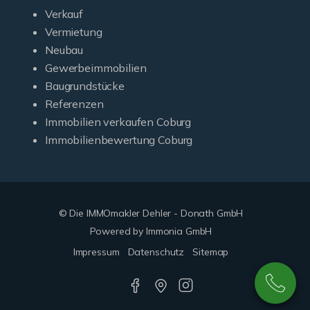
Verkauf
Vermietung
Neubau
Gewerbeimmobilien
Baugrundstücke
Referenzen
Immobilien verkaufen Coburg
Immobilienbewertung Coburg
© Die IMMOmakler Dehler - Donath GmbH
Powered by Immonia GmbH
Impressum
Datenschutz
Sitemap