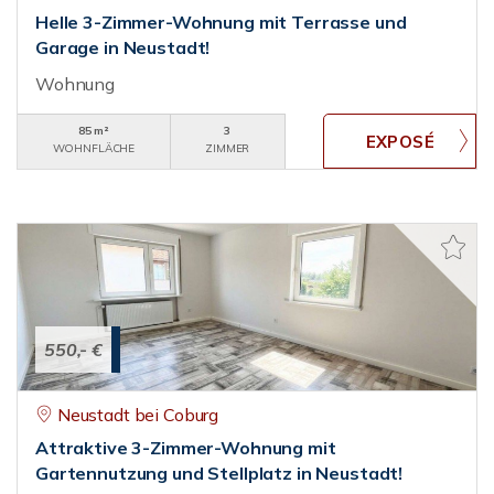
Helle 3-Zimmer-Wohnung mit Terrasse und
Garage in Neustadt!
Wohnung
85 m²
3
WOHNFLÄCHE
ZIMMER
550,- €
Neustadt bei Coburg
Attraktive 3-Zimmer-Wohnung mit
Gartennutzung und Stellplatz in Neustadt!