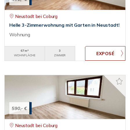
Neustadt bei Coburg
Helle 3-Zimmerwohnung mit Garten in Neustadt!
Wohnung
67 m²
3
WOHNFLÄCHE
ZIMMER
590,- €
Neustadt bei Coburg