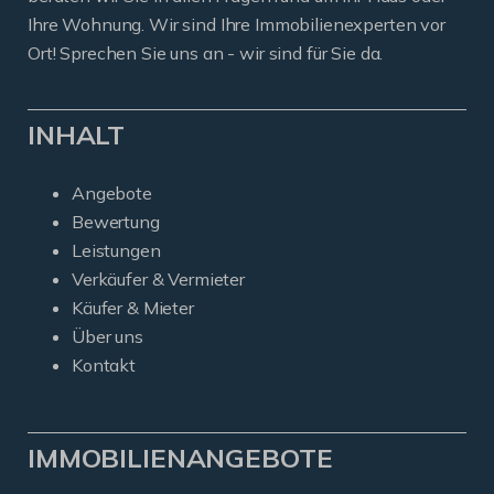
Ihre Wohnung. Wir sind Ihre Immobilienexperten vor
Ort! Sprechen Sie uns an - wir sind für Sie da.
INHALT
Angebote
Bewertung
Leistungen
Verkäufer & Vermieter
Käufer & Mieter
Über uns
Kontakt
IMMOBILIENANGEBOTE