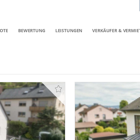
OTE
BEWERTUNG
LEISTUNGEN
VERKÄUFER & VERMIE