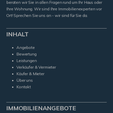
beraten wir Sie in allen Fragen rund um Ihr Haus oder
Ihre Wohnung. Wir sind Ihre Immobilienexperten vor
Ort! Sprechen Sie uns an - wir sind für Sie da.
INHALT
Angebote
Bewertung
Leistungen
Verkäufer & Vermieter
Käufer & Mieter
Über uns
Kontakt
IMMOBILIENANGEBOTE