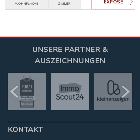
WOHNFLÄCHE
ZIMMER
UNSERE PARTNER &
AUSZEICHNUNGEN
KONTAKT