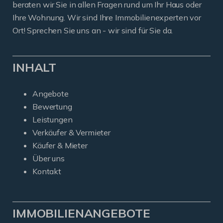
beraten wir Sie in allen Fragen rund um Ihr Haus oder
Ihre Wohnung. Wir sind Ihre Immobilienexperten vor
Ort! Sprechen Sie uns an - wir sind für Sie da.
INHALT
Angebote
Bewertung
Leistungen
Verkäufer & Vermieter
Käufer & Mieter
Über uns
Kontakt
IMMOBILIENANGEBOTE