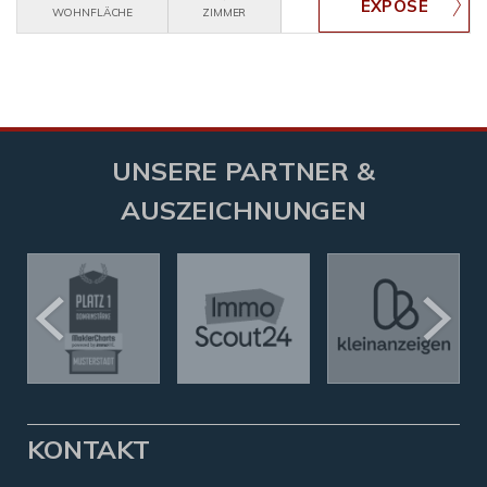
WOHNFLÄCHE
ZIMMER
UNSERE PARTNER &
AUSZEICHNUNGEN
KONTAKT