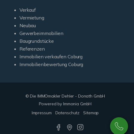
Verkauf
Vermietung
Neubau
Gewerbeimmobilien
Baugrundstücke
Referenzen
Immobilien verkaufen Coburg
Immobilienbewertung Coburg
© Die IMMOmakler Dehler - Donath GmbH
Powered by Immonia GmbH
Impressum
Datenschutz
Sitemap