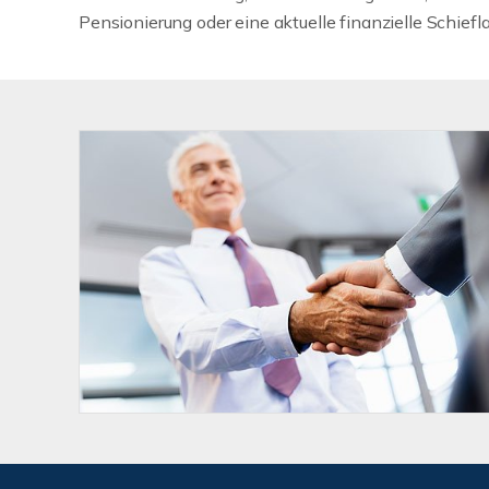
Pensionierung oder eine aktuelle finanzielle Schiefl