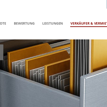
OTE
BEWERTUNG
LEISTUNGEN
VERKÄUFER & VERMIE