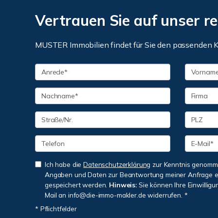
Vertrauen Sie auf unser r
MUSTER Immobilien findet für Sie den passenden K
Ich habe die
Datenschutzerklärung
zur Kenntnis genomme
Angaben und Daten zur Beantwortung meiner Anfrage e
gespeichert werden.
Hinweis:
Sie können Ihre Einwilligun
Mail an info@die-immo-makler.de widerrufen. *
* Pflichtfelder