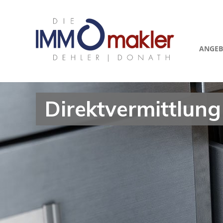
ANGEB
Direktvermittlung