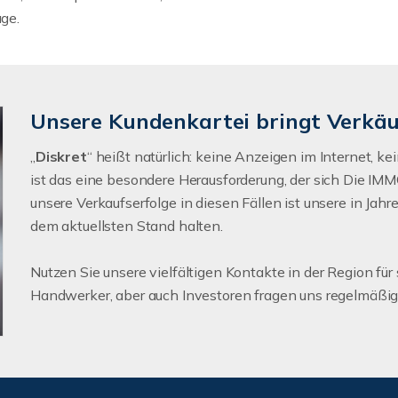
age.
Unsere Kundenkartei bringt Verkä
„
Diskret
“ heißt natürlich: keine Anzeigen im Internet, k
ist das eine besondere Herausforderung, der sich Die IMM
unsere Verkaufserfolge in diesen Fällen ist unsere in Jahr
dem aktuellsten Stand halten.
Nutzen Sie unsere vielfältigen Kontakte in der Region für
Handwerker, aber auch Investoren fragen uns regelmäßi