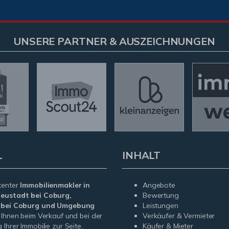
UNSERE PARTNER & AUSZEICHNUNGEN
L
INHALT
tenter
Immobilienmakler in
Angebote
eustadt bei Coburg,
Bewertung
f bei Coburg und Umgebung
Leistungen
 Ihnen beim Verkauf und bei der
Verkäufer & Vermieter
Ihrer Immobilie zur Seite.
Käufer & Mieter