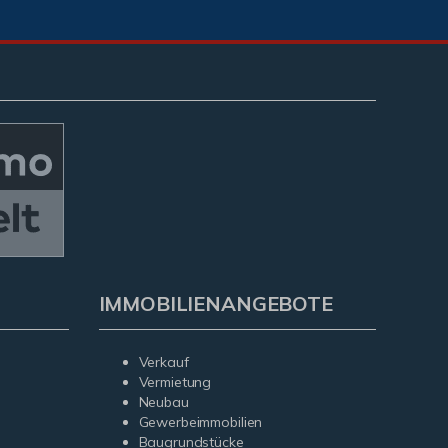
IMMOBILIENANGEBOTE
Verkauf
Vermietung
Neubau
Gewerbeimmobilien
Baugrundstücke