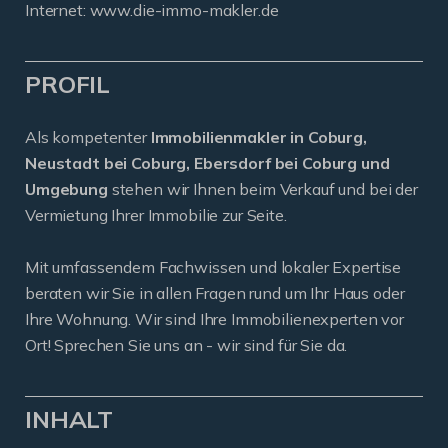
Internet: www.die-immo-makler.de
PROFIL
Als kompetenter
Immobilienmakler in Coburg,
Neustadt bei Coburg, Ebersdorf bei Coburg und
Umgebung
stehen wir Ihnen beim Verkauf und bei der
Vermietung Ihrer Immobilie zur Seite.
Mit umfassendem Fachwissen und lokaler Expertise
beraten wir Sie in allen Fragen rund um Ihr Haus oder
Ihre Wohnung. Wir sind Ihre Immobilienexperten vor
Ort! Sprechen Sie uns an - wir sind für Sie da.
INHALT