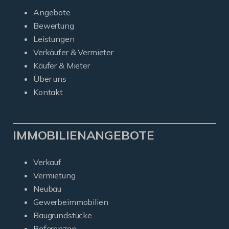
Angebote
Bewertung
Leistungen
Verkäufer & Vermieter
Käufer & Mieter
Über uns
Kontakt
IMMOBILIENANGEBOTE
Verkauf
Vermietung
Neubau
Gewerbeimmobilien
Baugrundstücke
Referenzen