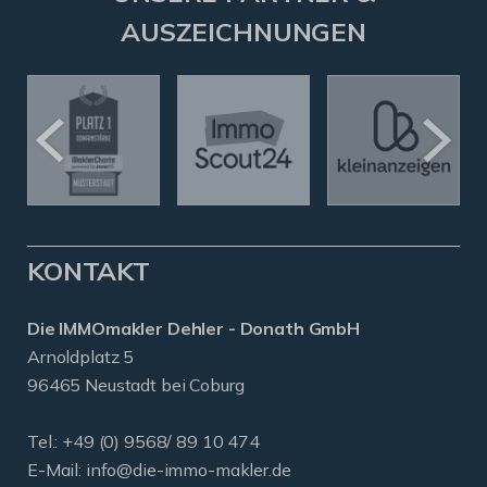
AUSZEICHNUNGEN
KONTAKT
Die IMMOmakler Dehler - Donath GmbH
Arnoldplatz 5
96465 Neustadt bei Coburg
Tel.: +49 (0) 9568/ 89 10 474
E-Mail:
info@die-immo-makler.de