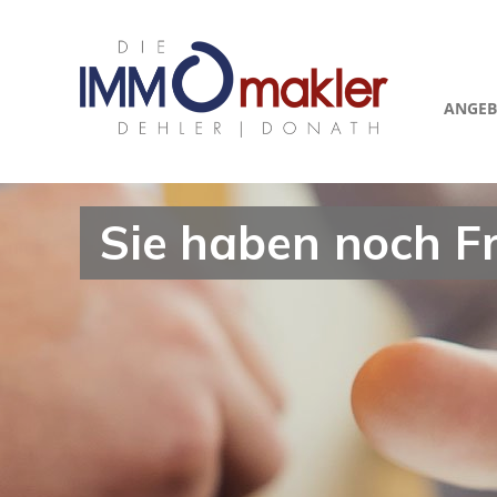
ANGEB
Sie haben noch F