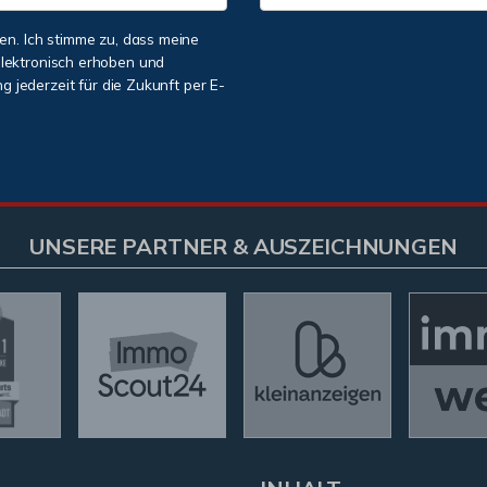
n. Ich stimme zu, dass meine
lektronisch erhoben und
ng jederzeit für die Zukunft per E-
UNSERE PARTNER & AUSZEICHNUNGEN