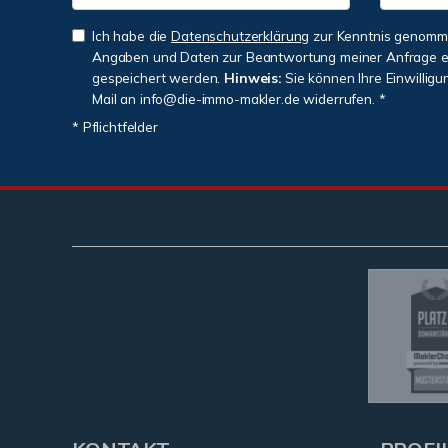
Ich habe die
Datenschutzerklärung
zur Kenntnis genomme
Angaben und Daten zur Beantwortung meiner Anfrage e
gespeichert werden.
Hinweis:
Sie können Ihre Einwilligu
Mail an info@die-immo-makler.de widerrufen. *
* Pflichtfelder