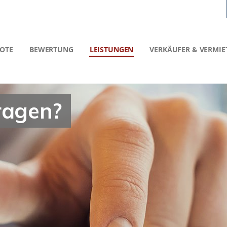
OTE
BEWERTUNG
LEISTUNGEN
VERKÄUFER & VERMIE
ragen?