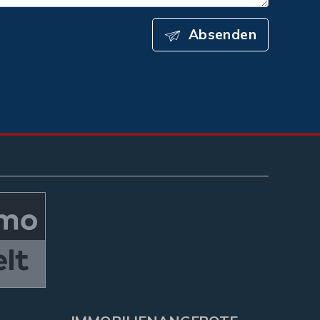
Absenden