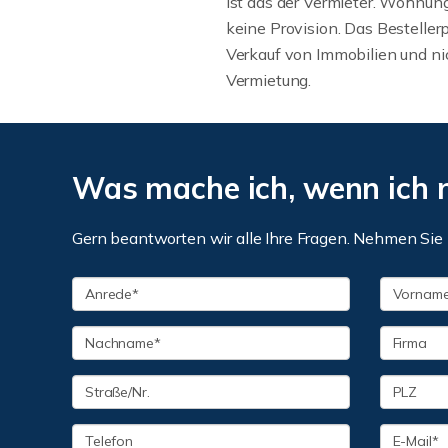
ist das der Vermieter. Wohnu
keine Provision. Das Bestellerpr
Verkauf von Immobilien und nic
Vermietung.
Was mache ich, wenn ich 
Gern beantworten wir alle Ihre Fragen. Nehmen Sie 