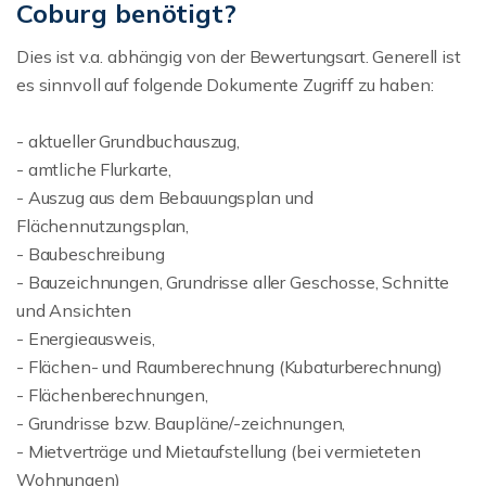
Coburg benötigt?
Dies ist v.a. abhängig von der Bewertungsart. Generell ist
es sinnvoll auf folgende Dokumente Zugriff zu haben:
- aktueller Grundbuchauszug,
- amtliche Flurkarte,
- Auszug aus dem Bebauungsplan und
Flächennutzungsplan,
- Baubeschreibung
- Bauzeichnungen, Grundrisse aller Geschosse, Schnitte
und Ansichten
- Energieausweis,
- Flächen- und Raumberechnung (Kubaturberechnung)
- Flächenberechnungen,
- Grundrisse bzw. Baupläne/-zeichnungen,
- Mietverträge und Mietaufstellung (bei vermieteten
Wohnungen)