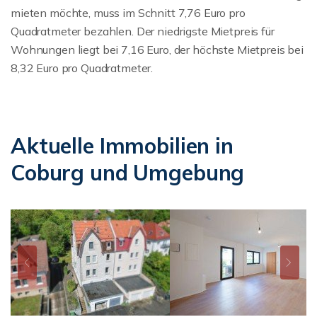
mieten möchte, muss im Schnitt 7,76 Euro pro
Quadratmeter bezahlen. Der niedrigste Mietpreis für
Wohnungen liegt bei 7,16 Euro, der höchste Mietpreis bei
8,32 Euro pro Quadratmeter.
Aktuelle Immobilien in
Coburg und Umgebung