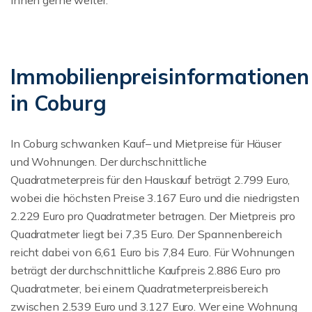
Ihnen gerne weiter.
Immobilienpreisinformationen
in Coburg
In Coburg schwanken Kauf– und Mietpreise für Häuser
und Wohnungen. Der durchschnittliche
Quadratmeterpreis für den Hauskauf beträgt 2.799 Euro,
wobei die höchsten Preise 3.167 Euro und die niedrigsten
2.229 Euro pro Quadratmeter betragen. Der Mietpreis pro
Quadratmeter liegt bei 7,35 Euro. Der Spannenbereich
reicht dabei von 6,61 Euro bis 7,84 Euro. Für Wohnungen
beträgt der durchschnittliche Kaufpreis 2.886 Euro pro
Quadratmeter, bei einem Quadratmeterpreisbereich
zwischen 2.539 Euro und 3.127 Euro. Wer eine Wohnung