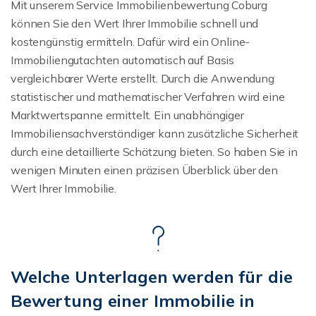
Mit unserem Service Immobilienbewertung Coburg
können Sie den Wert Ihrer Immobilie schnell und
kostengünstig ermitteln. Dafür wird ein Online-
Immobiliengutachten automatisch auf Basis
vergleichbarer Werte erstellt. Durch die Anwendung
statistischer und mathematischer Verfahren wird eine
Marktwertspanne ermittelt. Ein unabhängiger
Immobiliensachverständiger kann zusätzliche Sicherheit
durch eine detaillierte Schätzung bieten. So haben Sie in
wenigen Minuten einen präzisen Überblick über den
Wert Ihrer Immobilie.
Welche Unterlagen werden für die
Bewertung einer Immobilie in