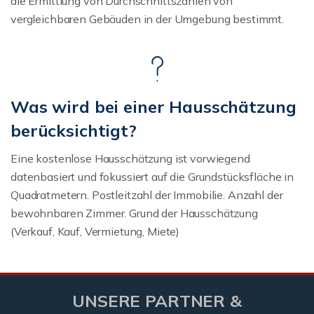
die Ermittlung von Durchschnittszahlen von
vergleichbaren Gebäuden in der Umgebung bestimmt.
Was wird bei einer Hausschätzung
berücksichtigt?
Eine kostenlose Hausschätzung ist vorwiegend
datenbasiert und fokussiert auf die Grundstücksfläche in
Quadratmetern. Postleitzahl der Immobilie. Anzahl der
bewohnbaren Zimmer. Grund der Hausschätzung
(Verkauf, Kauf, Vermietung, Miete)
UNSERE PARTNER &