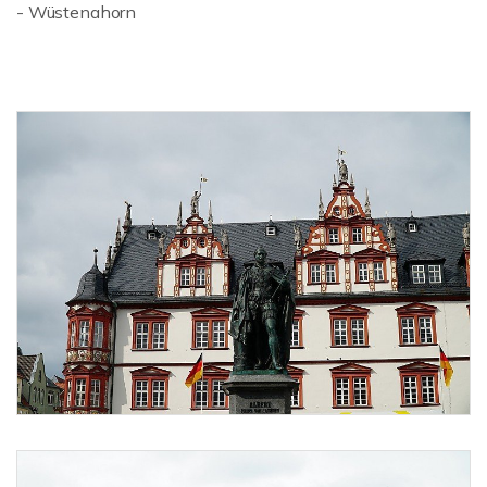
- Wüstenahorn