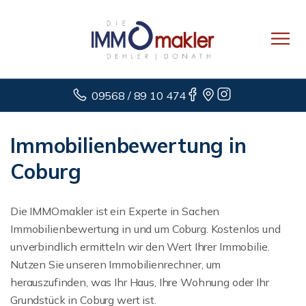
09568 / 89 10 474
Immobilienbewertung in
Coburg
Die IMMOmakler ist ein Experte in Sachen
Immobilienbewertung in und um Coburg. Kostenlos und
unverbindlich ermitteln wir den Wert Ihrer Immobilie.
Nutzen Sie unseren Immobilienrechner, um
herauszufinden, was Ihr Haus, Ihre Wohnung oder Ihr
Grundstück in Coburg wert ist.