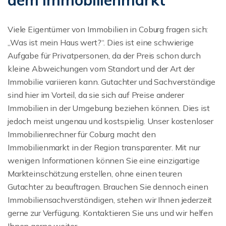
dem Immobilienmarkt
Viele Eigentümer von Immobilien in Coburg fragen sich:
„Was ist mein Haus wert?“. Dies ist eine schwierige
Aufgabe für Privatpersonen, da der Preis schon durch
kleine Abweichungen vom Standort und der Art der
Immobilie variieren kann. Gutachter und Sachverständige
sind hier im Vorteil, da sie sich auf Preise anderer
Immobilien in der Umgebung beziehen können. Dies ist
jedoch meist ungenau und kostspielig. Unser kostenloser
Immobilienrechner für Coburg macht den
Immobilienmarkt in der Region transparenter. Mit nur
wenigen Informationen können Sie eine einzigartige
Markteinschätzung erstellen, ohne einen teuren
Gutachter zu beauftragen. Brauchen Sie dennoch einen
Immobiliensachverständigen, stehen wir Ihnen jederzeit
gerne zur Verfügung. Kontaktieren Sie uns und wir helfen