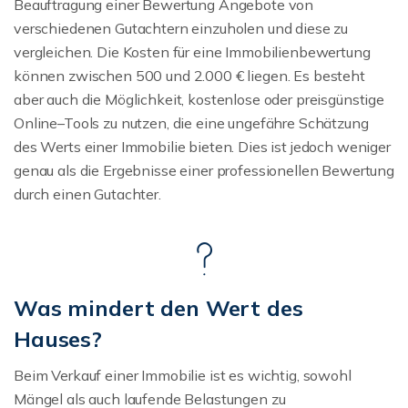
Beauftragung einer Bewertung Angebote von
verschiedenen Gutachtern einzuholen und diese zu
vergleichen. Die Kosten für eine Immobilienbewertung
können zwischen 500 und 2.000 € liegen. Es besteht
aber auch die Möglichkeit, kostenlose oder preisgünstige
Online–Tools zu nutzen, die eine ungefähre Schätzung
des Werts einer Immobilie bieten. Dies ist jedoch weniger
genau als die Ergebnisse einer professionellen Bewertung
durch einen Gutachter.
Was mindert den Wert des
Hauses?
Beim Verkauf einer Immobilie ist es wichtig, sowohl
Mängel als auch laufende Belastungen zu