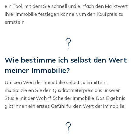
ein Tool, mit dem Sie schnell und einfach den Marktwert
Ihrer Immobilie festlegen können, um den Kaufpreis zu
ermitteln.
Wie bestimme ich selbst den Wert
meiner Immobilie?
Um den Wert der Immobilie selbst zu ermitteln,
multiplizieren Sie den Quadratmeterpreis aus unserer
Studie mit der Wohnfläche der Immobilie. Das Ergebnis
gibt Ihnen ein erstes Gefühl für den Wert der Immobilie.