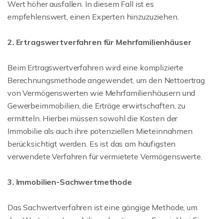
Wert höher ausfallen. In diesem Fall ist es
empfehlenswert, einen Experten hinzuzuziehen.
2. Ertragswertverfahren für Mehrfamilienhäuser
Beim Ertragswertverfahren wird eine komplizierte
Berechnungsmethode angewendet, um den Nettoertrag
von Vermögenswerten wie Mehrfamilienhäusern und
Gewerbeimmobilien, die Erträge erwirtschaften, zu
ermitteln. Hierbei müssen sowohl die Kosten der
Immobilie als auch ihre potenziellen Mieteinnahmen
berücksichtigt werden. Es ist das am häufigsten
verwendete Verfahren für vermietete Vermögenswerte.
3. Immobilien-Sachwertmethode
Das Sachwertverfahren ist eine gängige Methode, um