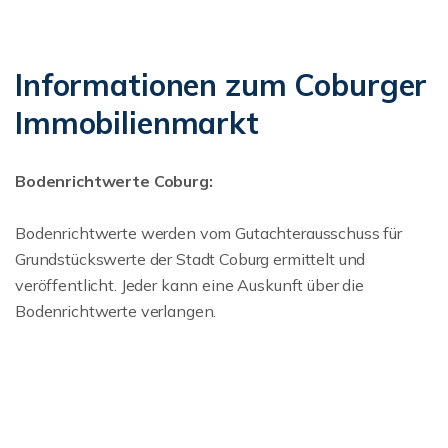
Informationen zum Coburger
Immobilienmarkt
Bodenrichtwerte Coburg:
Bodenrichtwerte werden vom Gutachterausschuss für
Grundstückswerte der Stadt Coburg ermittelt und
veröffentlicht. Jeder kann eine Auskunft über die
Bodenrichtwerte verlangen.