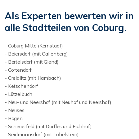
Als Experten bewerten wir in
alle Stadtteilen von Coburg.
- Coburg Mitte (Kernstadt)
- Beiersdorf (mit Callenberg)
- Bertelsdorf (mit Glend)
- Cortendorf
- Creidlitz (mit Hambach)
- Ketschendorf
- Lützelbuch
- Neu- und Neershof (mit Neuhof und Neershof)
- Neuses
- Rögen
- Scheuerfeld (mit Dörfles und Eichhof)
- Seidmannsdorf (mit Löbelstein)