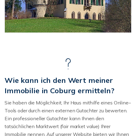
Wie kann ich den Wert meiner
Immobilie in Coburg ermitteln?
Sie haben die Möglichkeit, Ihr Haus mithilfe eines Online–
Tools oder durch einen externen Gutachter zu bewerten.
Ein professioneller Gutachter kann Ihnen den
tatsächlichen Marktwert (fair market value) Ihrer
Immobilie nennen. Auf unserer Website bieten wir Ihnen