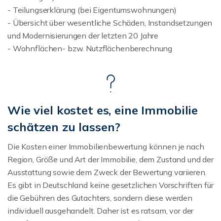
- Teilungserklärung (bei Eigentumswohnungen)
- Übersicht über wesentliche Schäden, Instandsetzungen
und Modernisierungen der letzten 20 Jahre
- Wohnflächen- bzw. Nutzflächenberechnung
Wie viel kostet es, eine Immobilie
schätzen zu lassen?
Die Kosten einer Immobilienbewertung können je nach
Region, Größe und Art der Immobilie, dem Zustand und der
Ausstattung sowie dem Zweck der Bewertung variieren.
Es gibt in Deutschland keine gesetzlichen Vorschriften für
die Gebühren des Gutachters, sondern diese werden
individuell ausgehandelt. Daher ist es ratsam, vor der