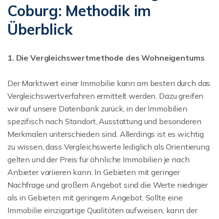
Coburg: Methodik im
Überblick
1. Die Vergleichswertmethode des Wohneigentums
Der Marktwert einer Immobilie kann am besten durch das
Vergleichswertverfahren ermittelt werden. Dazu greifen
wir auf unsere Datenbank zurück, in der Immobilien
spezifisch nach Standort, Ausstattung und besonderen
Merkmalen unterschieden sind. Allerdings ist es wichtig
zu wissen, dass Vergleichswerte lediglich als Orientierung
gelten und der Preis für ähnliche Immobilien je nach
Anbieter variieren kann. In Gebieten mit geringer
Nachfrage und großem Angebot sind die Werte niedriger
als in Gebieten mit geringem Angebot. Sollte eine
Immobilie einzigartige Qualitäten aufweisen, kann der