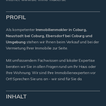
PROFIL
Als kompetenter
Immobilienmakler in Coburg,
Neustadt bei Coburg, Ebersdorf bei Coburg und
Umgebung
stehen wir Ihnen beim Verkauf und bei der
Vermietung Ihrer Immobilie zur Seite.
Mit umfassendem Fachwissen und lokaler Expertise
beraten wir Sie in allen Fragen rund um Ihr Haus oder
Ihre Wohnung. Wir sind Ihre Immobilienexperten vor
Ort! Sprechen Sie uns an - wir sind für Sie da.
INHALT