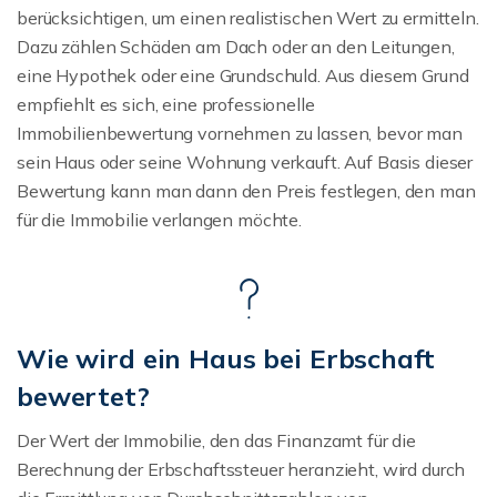
berücksichtigen, um einen realistischen Wert zu ermitteln.
Dazu zählen Schäden am Dach oder an den Leitungen,
eine Hypothek oder eine Grundschuld. Aus diesem Grund
empfiehlt es sich, eine professionelle
Immobilienbewertung vornehmen zu lassen, bevor man
sein Haus oder seine Wohnung verkauft. Auf Basis dieser
Bewertung kann man dann den Preis festlegen, den man
für die Immobilie verlangen möchte.
Wie wird ein Haus bei Erbschaft
bewertet?
Der Wert der Immobilie, den das Finanzamt für die
Berechnung der Erbschaftssteuer heranzieht, wird durch