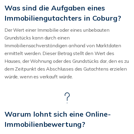
Was sind die Aufgaben eines
Immobiliengutachters in Coburg?
Der Wert einer Immobilie oder eines unbebauten
Grundstücks kann durch einen
Immobiliensachverständigen anhand von Marktdaten
ermittelt werden. Dieser Betrag stellt den Wert des
Hauses, der Wohnung oder des Grundstücks dar, den es zu
dem Zeitpunkt des Abschlusses des Gutachtens erzielen
würde, wenn es verkauft würde.
Warum lohnt sich eine Online-
Immobilienbewertung?