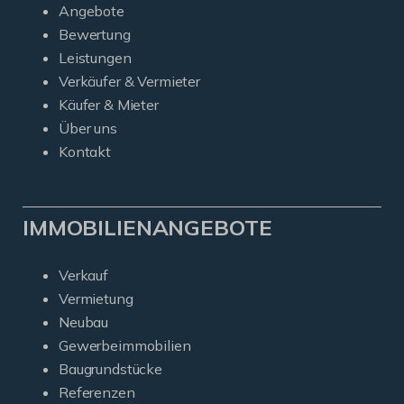
Angebote
Bewertung
Leistungen
Verkäufer & Vermieter
Käufer & Mieter
Über uns
Kontakt
IMMOBILIENANGEBOTE
Verkauf
Vermietung
Neubau
Gewerbeimmobilien
Baugrundstücke
Referenzen