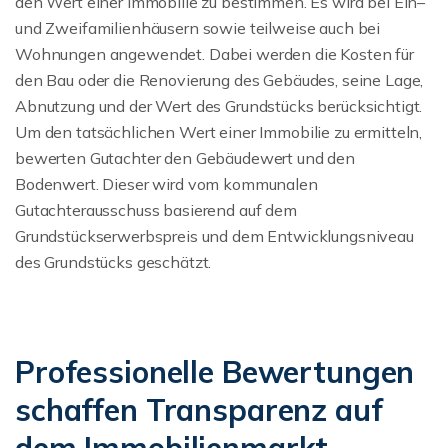
den Wert einer Immobilie zu bestimmen. Es wird bei Ein–
und Zweifamilienhäusern sowie teilweise auch bei
Wohnungen angewendet. Dabei werden die Kosten für
den Bau oder die Renovierung des Gebäudes, seine Lage,
Abnutzung und der Wert des Grundstücks berücksichtigt.
Um den tatsächlichen Wert einer Immobilie zu ermitteln,
bewerten Gutachter den Gebäudewert und den
Bodenwert. Dieser wird vom kommunalen
Gutachterausschuss basierend auf dem
Grundstückserwerbspreis und dem Entwicklungsniveau
des Grundstücks geschätzt.
Professionelle Bewertungen
schaffen Transparenz auf