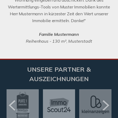
Wohnung eingeben und abschicken. Dank des
Wertermittlungs-Tools von Muster Immobilien konnte
Herr Mustermann in kürzester Zeit den Wert unserer
Immobilie ermitteln. Danke!"
Familie Mustermann
Reihenhaus - 130 m², Musterstadt
UNSERE PARTNER &
AUSZEICHNUNGEN