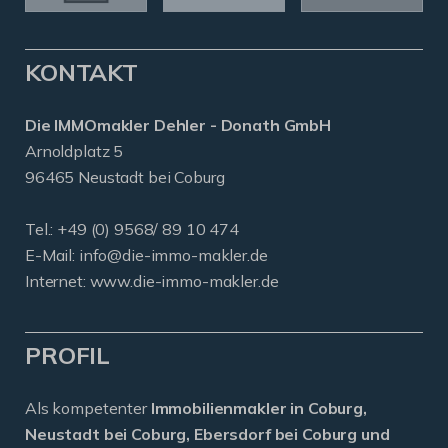
KONTAKT
Die IMMOmakler Dehler - Donath GmbH
Arnoldplatz 5
96465 Neustadt bei Coburg
Tel.: +49 (0) 9568/ 89 10 474
E-Mail:
info@die-immo-makler.de
Internet: www.die-immo-makler.de
PROFIL
Als kompetenter
Immobilienmakler in Coburg,
Neustadt bei Coburg, Ebersdorf bei Coburg und