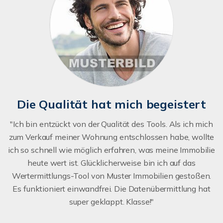
Die Qualität hat mich begeistert
"Ich bin entzückt von der Qualität des Tools. Als ich mich
zum Verkauf meiner Wohnung entschlossen habe, wollte
ich so schnell wie möglich erfahren, was meine Immobilie
heute wert ist. Glücklicherweise bin ich auf das
Wertermittlungs-Tool von Muster Immobilien gestoßen.
Es funktioniert einwandfrei. Die Datenübermittlung hat
super geklappt. Klasse!"