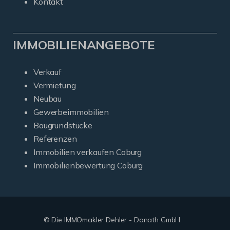
Kontakt
IMMOBILIENANGEBOTE
Verkauf
Vermietung
Neubau
Gewerbeimmobilien
Baugrundstücke
Referenzen
Immobilien verkaufen Coburg
Immobilienbewertung Coburg
© Die IMMOmakler Dehler - Donath GmbH