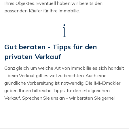
Ihres Objektes. Eventuell haben wir bereits den
passenden Käufer für Ihre Immobilie.
Gut beraten - Tipps für den
privaten Verkauf
Ganz gleich, um welche Art von Immobilie es sich handelt
- beim Verkauf gilt es viel zu beachten. Auch eine
gründliche Vorbereitung ist notwendig. Die IMMOmakler
geben Ihnen hilfreiche Tipps, für den erfolgreichen
Verkauf. Sprechen Sie uns an - wir beraten Sie gerne!