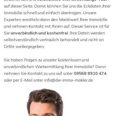
auf dieser Seite. Damit können Sie uns die Eckdaten Ihrer
Immobilie schnell und einfach übertragen. Unsere
Experten ermitteln dann den Marktwert Ihrer Immobilie
und nehmen Kontakt mit Ihnen auf. Dieser Service ist für
Sie
unverbindlich und kostenfrei
. Ihre Daten werden
selbstverständlich vertraulich behandelt und nicht an
Dritte weitergegeben.
Sie haben Fragen zu unserer kostenlosen und
unverbindlichen Wertermittlung Ihrer Immobilie? Dann
nehmen Sie Kontakt zu uns auf unter
09568 8910 474
oder per E-Mail unter info@die-immo-makler.de