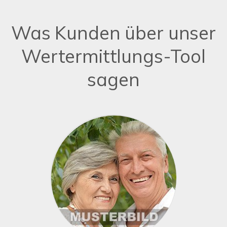
Was Kunden über unser
Wertermittlungs-Tool
sagen