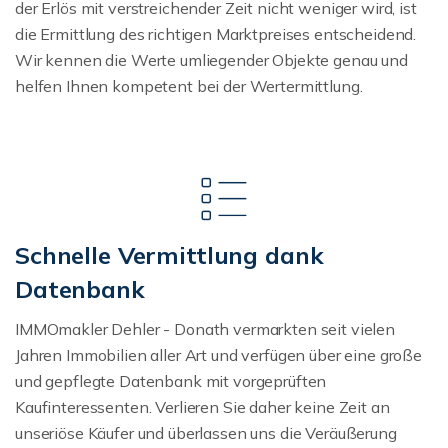
der Erlös mit verstreichender Zeit nicht weniger wird, ist
die Ermittlung des richtigen Marktpreises entscheidend.
Wir kennen die Werte umliegender Objekte genau und
helfen Ihnen kompetent bei der Wertermittlung.
Schnelle Vermittlung dank
Datenbank
IMMOmakler Dehler - Donath vermarkten seit vielen
Jahren Immobilien aller Art und verfügen über eine große
und gepflegte Datenbank mit vorgeprüften
Kaufinteressenten. Verlieren Sie daher keine Zeit an
unseriöse Käufer und überlassen uns die Veräußerung