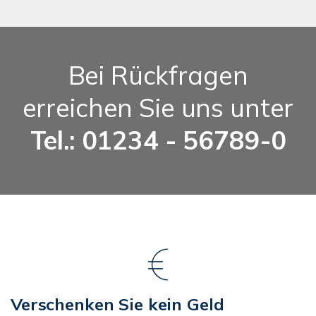
Bei Rückfragen
erreichen Sie uns unter
Tel.: 01234 - 56789-0
Verschenken Sie kein Geld