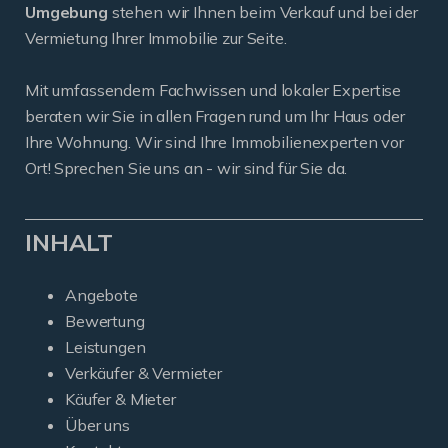
Umgebung
stehen wir Ihnen beim Verkauf und bei der
Vermietung Ihrer Immobilie zur Seite.
Mit umfassendem Fachwissen und lokaler Expertise
beraten wir Sie in allen Fragen rund um Ihr Haus oder
Ihre Wohnung. Wir sind Ihre Immobilienexperten vor
Ort! Sprechen Sie uns an - wir sind für Sie da.
INHALT
Angebote
Bewertung
Leistungen
Verkäufer & Vermieter
Käufer & Mieter
Über uns