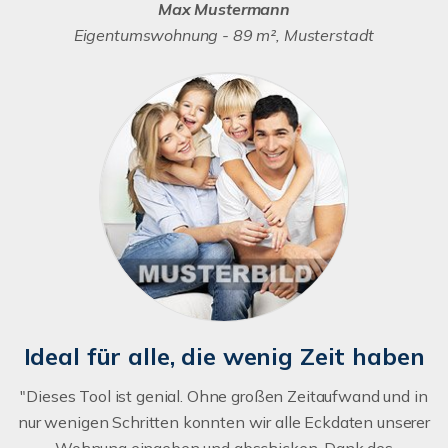
Max Mustermann
Eigentumswohnung - 89 m², Musterstadt
Ideal für alle, die wenig Zeit haben
"Dieses Tool ist genial. Ohne großen Zeitaufwand und in
nur wenigen Schritten konnten wir alle Eckdaten unserer