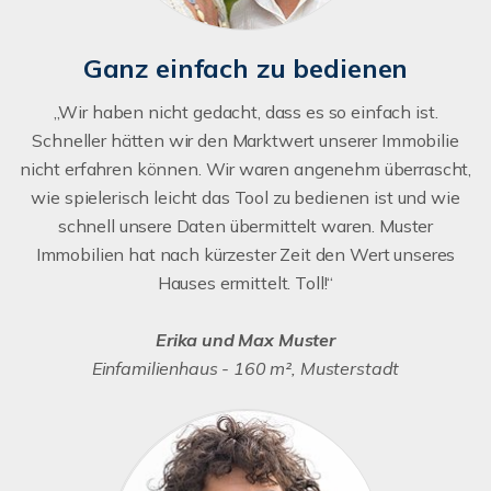
Ganz einfach zu bedienen
„Wir haben nicht gedacht, dass es so einfach ist.
Schneller hätten wir den Marktwert unserer Immobilie
nicht erfahren können. Wir waren angenehm überrascht,
wie spielerisch leicht das Tool zu bedienen ist und wie
schnell unsere Daten übermittelt waren. Muster
Immobilien hat nach kürzester Zeit den Wert unseres
Hauses ermittelt. Toll!“
Erika und Max Muster
Einfamilienhaus - 160 m², Musterstadt