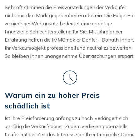
Sehr oft stimmen die Preisvorstellungen der Verkäufer
nicht mit den Marktgegebenheiten überein. Die Folge: Ein
zu niedriger Wertansatz bedeutet eine unnötige
finanzielle Schlechterstellung für Sie. Mit jahrelanger
Erfahrung helfen die IMMOmakler Dehler - Donath Ihnen,
Ihr Verkaufsobjekt professionell und neutral zu bewerten.
So bleiben Ihnen unangenehme Überraschungen erspart.
Warum ein zu hoher Preis
schädlich ist
Ist Ihre Preisforderung anfangs zu hoch, verlängert sich
unnötig die Verkaufsdauer. Zudem verlieren potenzielle
Käufer mit der Zeit das Interesse an Ihrer Immobilie. Damit