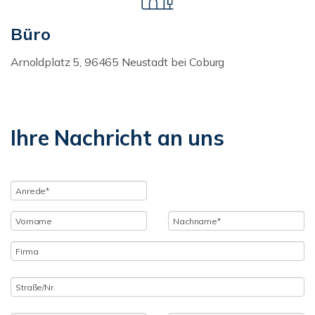
Büro
Arnoldplatz 5, 96465 Neustadt bei Coburg
Ihre Nachricht an uns