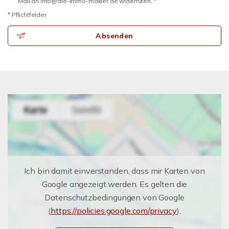
Mail an info@die-immo-makler.de widerrufen. *
* Pflichtfelder
Absenden
Ich bin damit einverstanden, dass mir Karten von
Google angezeigt werden. Es gelten die
Datenschutzbedingungen von Google
(
https://policies.google.com/privacy
).