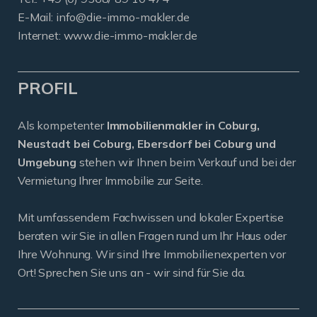
E-Mail:
info@die-immo-makler.de
Internet: www.die-immo-makler.de
PROFIL
Als kompetenter
Immobilienmakler in Coburg,
Neustadt bei Coburg, Ebersdorf bei Coburg und
Umgebung
stehen wir Ihnen beim Verkauf und bei der
Vermietung Ihrer Immobilie zur Seite.
Mit umfassendem Fachwissen und lokaler Expertise
beraten wir Sie in allen Fragen rund um Ihr Haus oder
Ihre Wohnung. Wir sind Ihre Immobilienexperten vor
Ort! Sprechen Sie uns an - wir sind für Sie da.