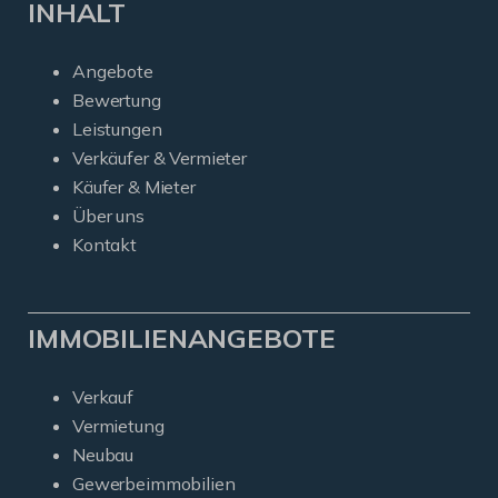
INHALT
Angebote
Bewertung
Leistungen
Verkäufer & Vermieter
Käufer & Mieter
Über uns
Kontakt
IMMOBILIENANGEBOTE
Verkauf
Vermietung
Neubau
Gewerbeimmobilien