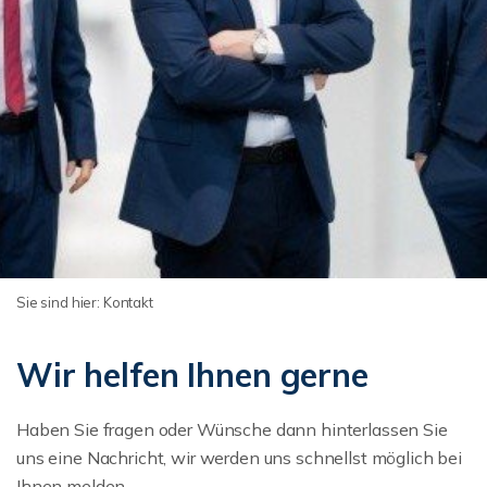
Sie sind hier:
Kontakt
Wir helfen Ihnen gerne
Haben Sie fragen oder Wünsche dann hinterlassen Sie
uns eine Nachricht, wir werden uns schnellst möglich bei
Ihnen melden.