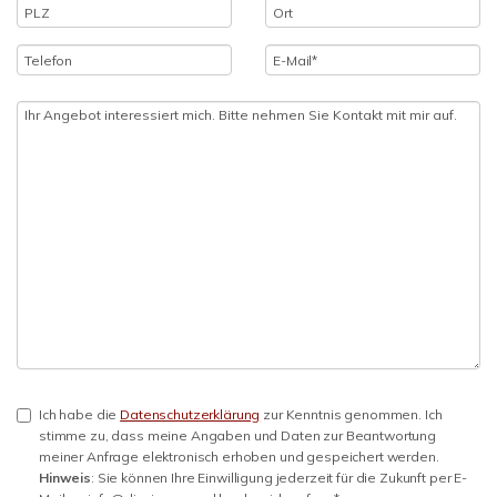
Ich habe die
Datenschutzerklärung
zur Kenntnis genommen. Ich
stimme zu, dass meine Angaben und Daten zur Beantwortung
meiner Anfrage elektronisch erhoben und gespeichert werden.
Hinweis
: Sie können Ihre Einwilligung jederzeit für die Zukunft per E-