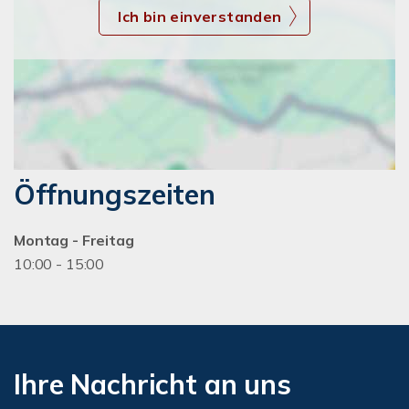
Ich bin einverstanden
Öffnungszeiten
Montag - Freitag
10:00 - 15:00
Ihre Nachricht an uns