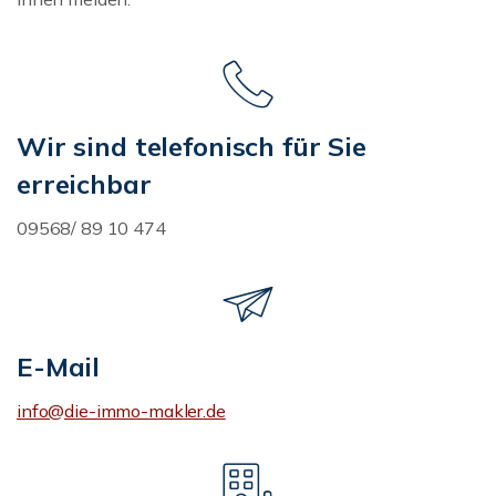
Wir sind telefonisch für Sie
erreichbar
09568/ 89 10 474
E-Mail
info@die-immo-makler.de