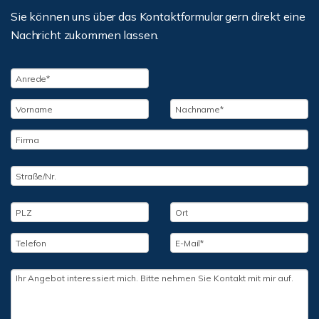
Sie können uns über das Kontaktformular gern direkt eine
Nachricht zukommen lassen.