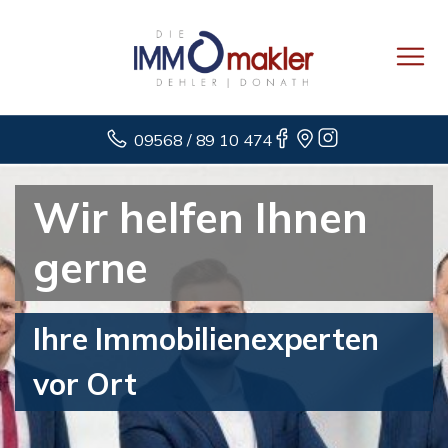
09568 / 89 10 474
Wir helfen Ihnen
gerne
Ihre Immobilienexperten
vor Ort