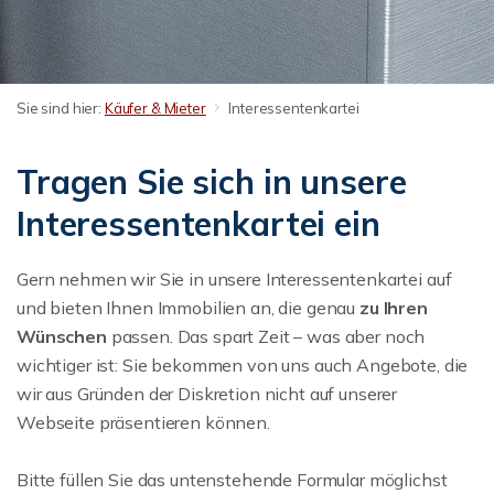
Sie sind hier:
Käufer & Mieter
Interessentenkartei
Tragen Sie sich in unsere
Interessentenkartei ein
Gern nehmen wir Sie in unsere Interessentenkartei auf
und bieten Ihnen Immobilien an, die genau
zu
Ihren
Wünschen
passen. Das spart Zeit – was aber noch
wichtiger ist: Sie bekommen von uns auch Angebote, die
wir aus Gründen der Diskretion nicht auf unserer
Webseite präsentieren können.
Bitte füllen Sie das untenstehende Formular möglichst