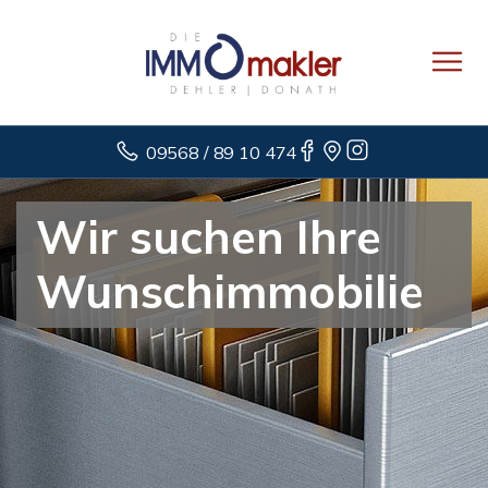
09568 / 89 10 474
Wir suchen Ihre
Wunschimmobilie