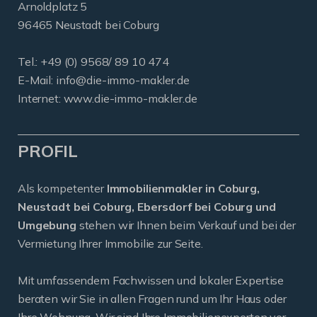
Arnoldplatz 5
96465 Neustadt bei Coburg
Tel.: +49 (0) 9568/ 89 10 474
E-Mail:
info@die-immo-makler.de
Internet: www.die-immo-makler.de
PROFIL
Als kompetenter
Immobilienmakler in Coburg,
Neustadt bei Coburg, Ebersdorf bei Coburg und
Umgebung
stehen wir Ihnen beim Verkauf und bei der
Vermietung Ihrer Immobilie zur Seite.
Mit umfassendem Fachwissen und lokaler Expertise
beraten wir Sie in allen Fragen rund um Ihr Haus oder