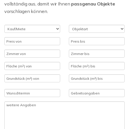
vollständig aus, damit wir Ihnen
passgenau Objekte
vorschlagen können.