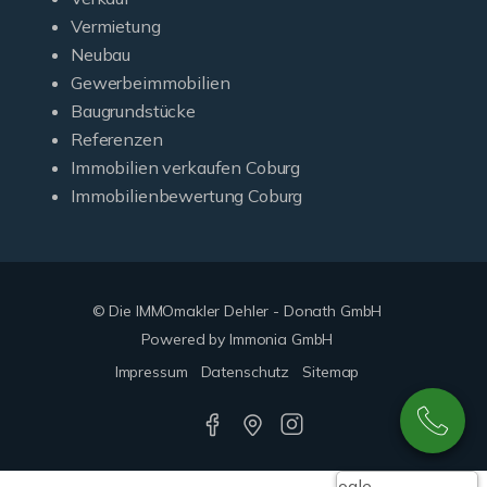
Vermietung
Neubau
Gewerbeimmobilien
Baugrundstücke
Referenzen
Immobilien verkaufen Coburg
Immobilienbewertung Coburg
© Die IMMOmakler Dehler - Donath GmbH
Powered by Immonia GmbH
Impressum
Datenschutz
Sitemap
Google-