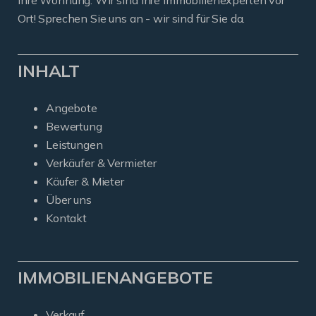
Ihre Wohnung. Wir sind Ihre Immobilienexperten vor
Ort! Sprechen Sie uns an - wir sind für Sie da.
INHALT
Angebote
Bewertung
Leistungen
Verkäufer & Vermieter
Käufer & Mieter
Über uns
Kontakt
IMMOBILIENANGEBOTE
Verkauf