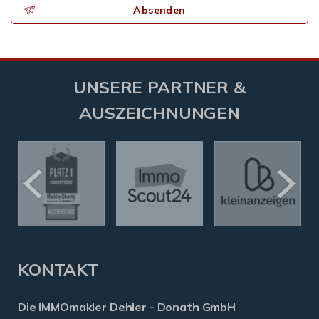
Absenden
UNSERE PARTNER &
AUSZEICHNUNGEN
KONTAKT
Die IMMOmakler Dehler - Donath GmbH