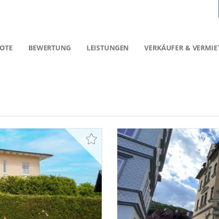
OTE
BEWERTUNG
LEISTUNGEN
VERKÄUFER & VERMIE