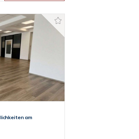
lichkeiten am