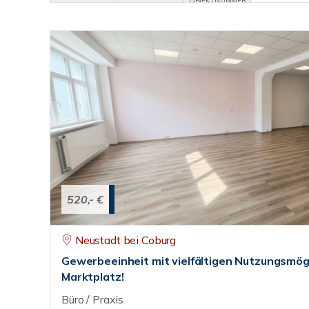
OBJEKTNUMMER
520,- €
Neustadt bei Coburg
Gewerbeeinheit mit vielfältigen Nutzungsmög
Marktplatz!
Büro / Praxis