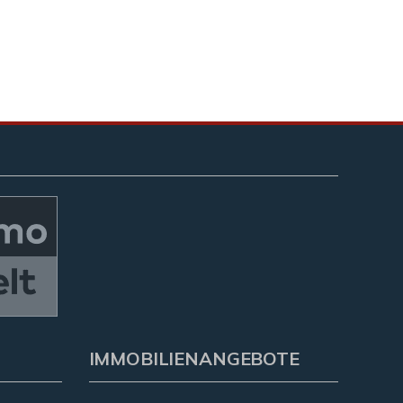
IMMOBILIENANGEBOTE