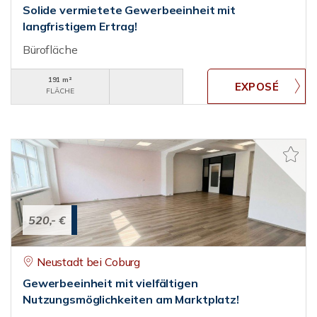
Solide vermietete Gewerbeeinheit mit
langfristigem Ertrag!
Bürofläche
191 m²
FLÄCHE
520,- €
Neustadt bei Coburg
Gewerbeeinheit mit vielfältigen
Nutzungsmöglichkeiten am Marktplatz!