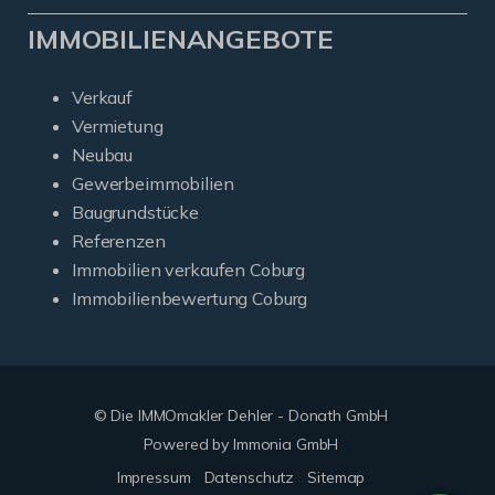
IMMOBILIENANGEBOTE
Verkauf
Vermietung
Neubau
Gewerbeimmobilien
Baugrundstücke
Referenzen
Immobilien verkaufen Coburg
Immobilienbewertung Coburg
© Die IMMOmakler Dehler - Donath GmbH
Powered by Immonia GmbH
Impressum
Datenschutz
Sitemap