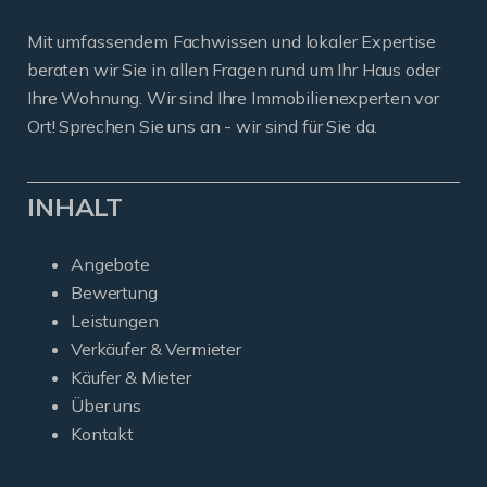
Mit umfassendem Fachwissen und lokaler Expertise
beraten wir Sie in allen Fragen rund um Ihr Haus oder
Ihre Wohnung. Wir sind Ihre Immobilienexperten vor
Ort! Sprechen Sie uns an - wir sind für Sie da.
INHALT
Angebote
Bewertung
Leistungen
Verkäufer & Vermieter
Käufer & Mieter
Über uns
Kontakt