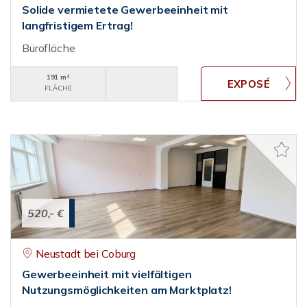
Solide vermietete Gewerbeeinheit mit
langfristigem Ertrag!
Bürofläche
191 m²
FLÄCHE
520,- €
Neustadt bei Coburg
Gewerbeeinheit mit vielfältigen
Nutzungsmöglichkeiten am Marktplatz!