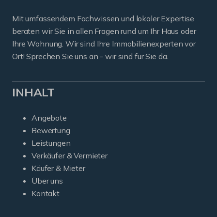
Mit umfassendem Fachwissen und lokaler Expertise
beraten wir Sie in allen Fragen rund um Ihr Haus oder
Ihre Wohnung. Wir sind Ihre Immobilienexperten vor
Ort! Sprechen Sie uns an - wir sind für Sie da.
INHALT
Angebote
Bewertung
Leistungen
Verkäufer & Vermieter
Käufer & Mieter
Über uns
Kontakt