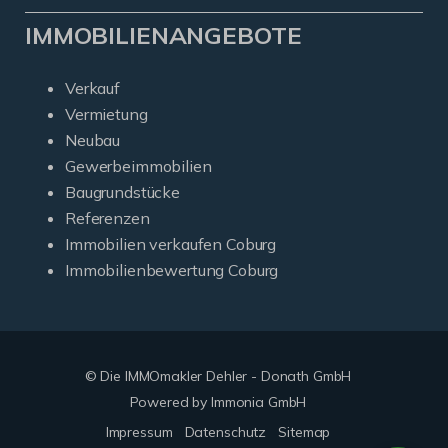
IMMOBILIENANGEBOTE
Verkauf
Vermietung
Neubau
Gewerbeimmobilien
Baugrundstücke
Referenzen
Immobilien verkaufen Coburg
Immobilienbewertung Coburg
© Die IMMOmakler Dehler - Donath GmbH
Powered by Immonia GmbH
Impressum
Datenschutz
Sitemap