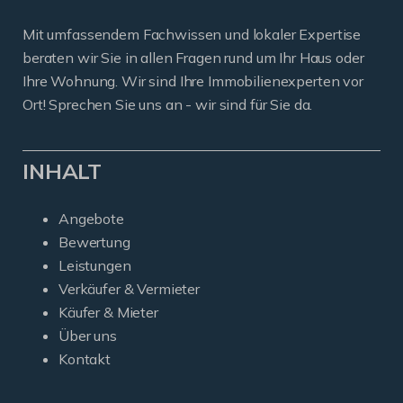
Mit umfassendem Fachwissen und lokaler Expertise
beraten wir Sie in allen Fragen rund um Ihr Haus oder
Ihre Wohnung. Wir sind Ihre Immobilienexperten vor
Ort! Sprechen Sie uns an - wir sind für Sie da.
INHALT
Angebote
Bewertung
Leistungen
Verkäufer & Vermieter
Käufer & Mieter
Über uns
Kontakt