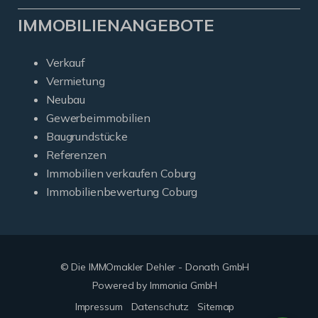
IMMOBILIENANGEBOTE
Verkauf
Vermietung
Neubau
Gewerbeimmobilien
Baugrundstücke
Referenzen
Immobilien verkaufen Coburg
Immobilienbewertung Coburg
© Die IMMOmakler Dehler - Donath GmbH
Powered by Immonia GmbH
Impressum
Datenschutz
Sitemap