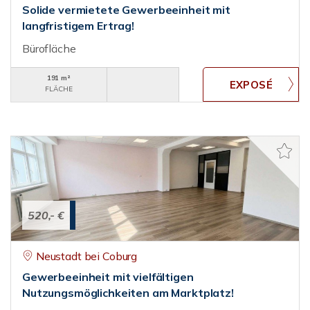
Solide vermietete Gewerbeeinheit mit
langfristigem Ertrag!
Bürofläche
191 m²
FLÄCHE
520,- €
Neustadt bei Coburg
Gewerbeeinheit mit vielfältigen
Nutzungsmöglichkeiten am Marktplatz!