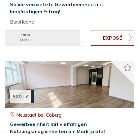
Solide vermietete Gewerbeeinheit mit
langfristigem Ertrag!
Bürofläche
191 m²
FLÄCHE
520,- €
Neustadt bei Coburg
Gewerbeeinheit mit vielfältigen
Nutzungsmöglichkeiten am Marktplatz!