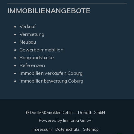
IMMOBILIENANGEBOTE
Verkauf
Vermietung
Neubau
Gewerbeimmobilien
Baugrundstücke
Referenzen
Immobilien verkaufen Coburg
Immobilienbewertung Coburg
© Die IMMOmakler Dehler - Donath GmbH
Powered by Immonia GmbH
Impressum
Datenschutz
Sitemap