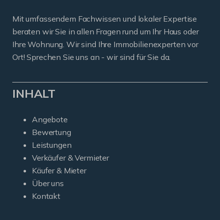
Mit umfassendem Fachwissen und lokaler Expertise
beraten wir Sie in allen Fragen rund um Ihr Haus oder
Ihre Wohnung. Wir sind Ihre Immobilienexperten vor
Ort! Sprechen Sie uns an - wir sind für Sie da.
INHALT
Angebote
Bewertung
Leistungen
Verkäufer & Vermieter
Käufer & Mieter
Über uns
Kontakt