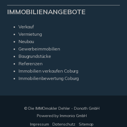
IMMOBILIENANGEBOTE
Verkauf
Vermietung
Neubau
Gewerbeimmobilien
Baugrundstücke
Referenzen
Immobilien verkaufen Coburg
Immobilienbewertung Coburg
© Die IMMOmakler Dehler - Donath GmbH
Powered by Immonia GmbH
Impressum
Datenschutz
Sitemap