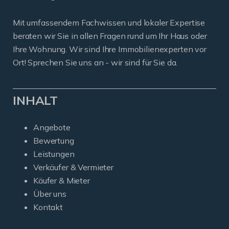
Mit umfassendem Fachwissen und lokaler Expertise
beraten wir Sie in allen Fragen rund um Ihr Haus oder
Ihre Wohnung. Wir sind Ihre Immobilienexperten vor
Ort! Sprechen Sie uns an - wir sind für Sie da.
INHALT
Angebote
Bewertung
Leistungen
Verkäufer & Vermieter
Käufer & Mieter
Über uns
Kontakt