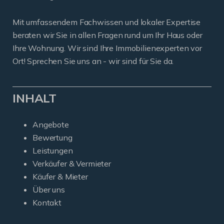
Mit umfassendem Fachwissen und lokaler Expertise
beraten wir Sie in allen Fragen rund um Ihr Haus oder
Ihre Wohnung. Wir sind Ihre Immobilienexperten vor
Ort! Sprechen Sie uns an - wir sind für Sie da.
INHALT
Angebote
Bewertung
Leistungen
Verkäufer & Vermieter
Käufer & Mieter
Über uns
Kontakt