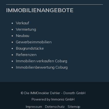
IMMOBILIENANGEBOTE
Verkauf
Vermietung
Neubau
Gewerbeimmobilien
Baugrundstücke
Referenzen
Immobilien verkaufen Coburg
Immobilienbewertung Coburg
© Die IMMOmakler Dehler - Donath GmbH
Powered by Immonia GmbH
Impressum
Datenschutz
Sitemap