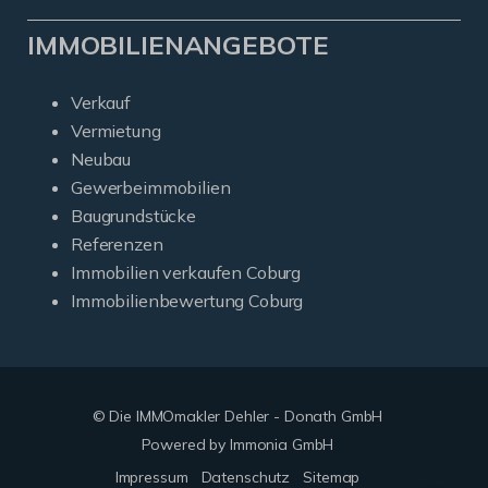
IMMOBILIENANGEBOTE
Verkauf
Vermietung
Neubau
Gewerbeimmobilien
Baugrundstücke
Referenzen
Immobilien verkaufen Coburg
Immobilienbewertung Coburg
© Die IMMOmakler Dehler - Donath GmbH
Powered by Immonia GmbH
Impressum
Datenschutz
Sitemap