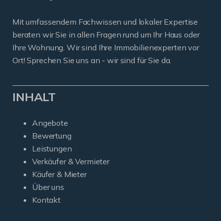
Mit umfassendem Fachwissen und lokaler Expertise
beraten wir Sie in allen Fragen rund um Ihr Haus oder
Ihre Wohnung. Wir sind Ihre Immobilienexperten vor
Ort! Sprechen Sie uns an - wir sind für Sie da.
INHALT
Angebote
Bewertung
Leistungen
Verkäufer & Vermieter
Käufer & Mieter
Über uns
Kontakt