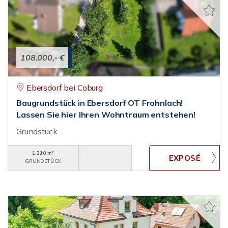
108.000,- €
Ebersdorf bei Coburg
Baugrundstück in Ebersdorf OT Frohnlach!
Lassen Sie hier Ihren Wohntraum entstehen!
Grundstück
1.310 m²
GRUNDSTÜCK