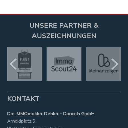
UNSERE PARTNER &
AUSZEICHNUNGEN
KONTAKT
Die IMMOmakler Dehler - Donath GmbH
Arnoldplatz 5