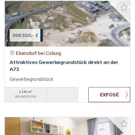
398.500,- €
Ebersdorf bei Coburg
Attraktives Gewerbegrundstück direkt an der
A73
Gewerbegrundstück
3.242 m²
GRUNDSTÜCK