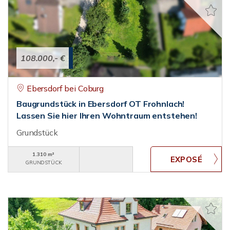
108.000,- €
Ebersdorf bei Coburg
Baugrundstück in Ebersdorf OT Frohnlach!
Lassen Sie hier Ihren Wohntraum entstehen!
Grundstück
1.310 m²
GRUNDSTÜCK