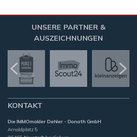
UNSERE PARTNER &
AUSZEICHNUNGEN
KONTAKT
Die IMMOmakler Dehler - Donath GmbH
Arnoldplatz 5