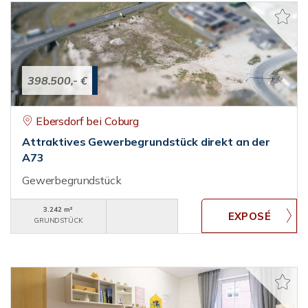
398.500,- €
Ebersdorf bei Coburg
Attraktives Gewerbegrundstück direkt an der
A73
Gewerbegrundstück
3.242 m²
GRUNDSTÜCK