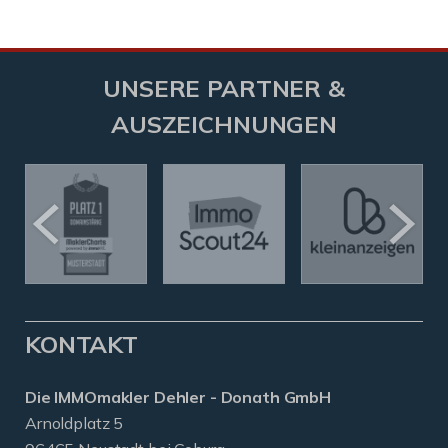
UNSERE PARTNER &
AUSZEICHNUNGEN
KONTAKT
Die IMMOmakler Dehler - Donath GmbH
Arnoldplatz 5