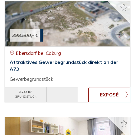
398.500,- €
Ebersdorf bei Coburg
Attraktives Gewerbegrundstück direkt an der
A73
Gewerbegrundstück
3.242 m²
GRUNDSTÜCK