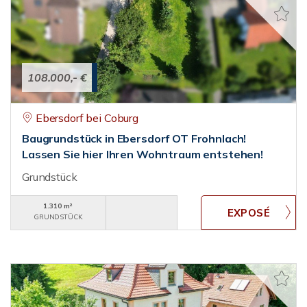
108.000,- €
Ebersdorf bei Coburg
Baugrundstück in Ebersdorf OT Frohnlach!
Lassen Sie hier Ihren Wohntraum entstehen!
Grundstück
1.310 m²
GRUNDSTÜCK