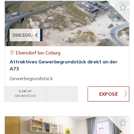
398.500,- €
Ebersdorf bei Coburg
Attraktives Gewerbegrundstück direkt an der
A73
Gewerbegrundstück
3.242 m²
GRUNDSTÜCK