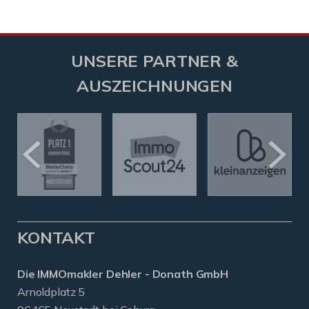
UNSERE PARTNER &
AUSZEICHNUNGEN
KONTAKT
Die IMMOmakler Dehler - Donath GmbH
Arnoldplatz 5