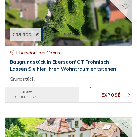
108.000,- €
Ebersdorf bei Coburg
Baugrundstück in Ebersdorf OT Frohnlach!
Lassen Sie hier Ihren Wohntraum entstehen!
Grundstück
1.310 m²
GRUNDSTÜCK