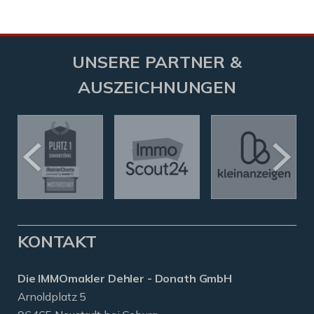
UNSERE PARTNER &
AUSZEICHNUNGEN
KONTAKT
Die IMMOmakler Dehler - Donath GmbH
Arnoldplatz 5