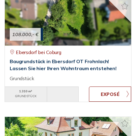
108.000,- €
Ebersdorf bei Coburg
Baugrundstück in Ebersdorf OT Frohnlach!
Lassen Sie hier Ihren Wohntraum entstehen!
Grundstück
1.310 m²
GRUNDSTÜCK