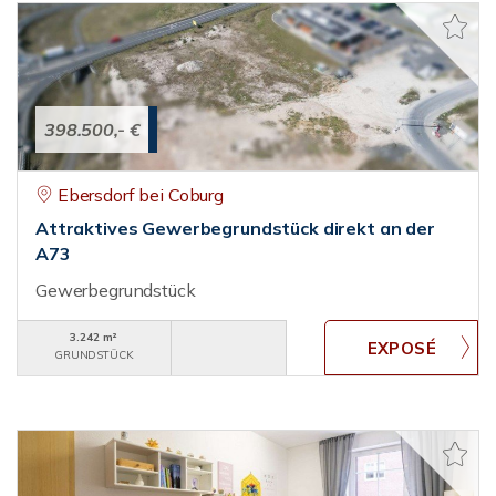
398.500,- €
Ebersdorf bei Coburg
Attraktives Gewerbegrundstück direkt an der
A73
Gewerbegrundstück
3.242 m²
GRUNDSTÜCK