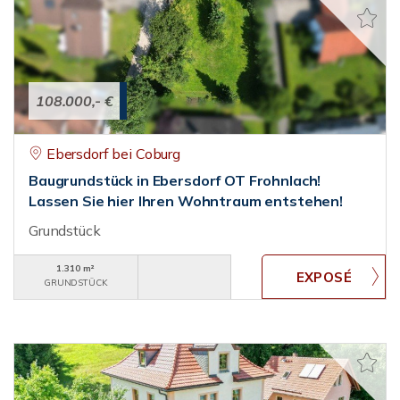
108.000,- €
Ebersdorf bei Coburg
Baugrundstück in Ebersdorf OT Frohnlach!
Lassen Sie hier Ihren Wohntraum entstehen!
Grundstück
1.310 m²
GRUNDSTÜCK