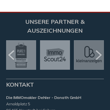
UNSERE PARTNER &
AUSZEICHNUNGEN
KONTAKT
Die IMMOmakler Dehler - Donath GmbH
Arnoldplatz 5