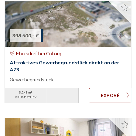
398.500,- €
Ebersdorf bei Coburg
Attraktives Gewerbegrundstück direkt an der
A73
Gewerbegrundstück
3.242 m²
GRUNDSTÜCK