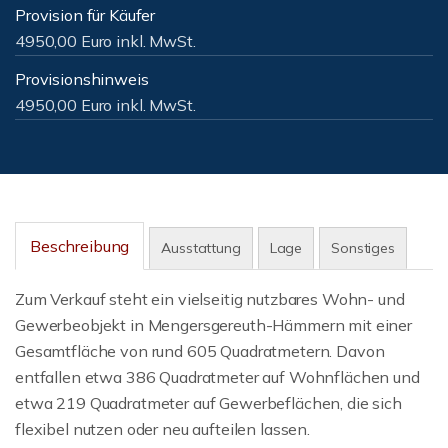
Provision für Käufer
4950,00 Euro inkl. MwSt.
Provisionshinweis
4950,00 Euro inkl. MwSt.
Beschreibung
Ausstattung
Lage
Sonstiges
Zum Verkauf steht ein vielseitig nutzbares Wohn- und
Gewerbeobjekt in Mengersgereuth-Hämmern mit einer
Gesamtfläche von rund 605 Quadratmetern. Davon
entfallen etwa 386 Quadratmeter auf Wohnflächen und
etwa 219 Quadratmeter auf Gewerbeflächen, die sich
flexibel nutzen oder neu aufteilen lassen.