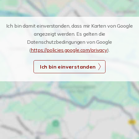
Ich bin damit einverstanden, dass mir Karten von Google
angezeigt werden. Es gelten die
Datenschutzbedingungen von Google
(
https://policies.google.com/privacy
).
Ich bin einverstanden