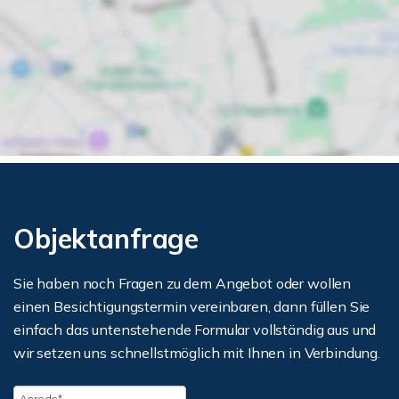
Objektanfrage
Sie haben noch Fragen zu dem Angebot oder wollen
einen Besichtigungstermin vereinbaren, dann füllen Sie
einfach das untenstehende Formular vollständig aus und
wir setzen uns schnellstmöglich mit Ihnen in Verbindung.