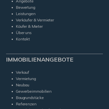
Angebote
Bewertung
Leistungen
Verkäufer & Vermieter
Käufer & Mieter
Über uns
Kontakt
IMMOBILIENANGEBOTE
Verkauf
Vermietung
Neubau
Gewerbeimmobilien
Baugrundstücke
Referenzen