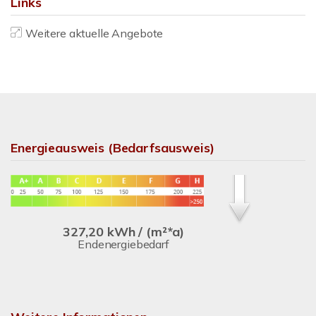
Links
Weitere aktuelle Angebote
Energieausweis (Bedarfsausweis)
327,20 kWh / (m²*a)
Endenergiebedarf