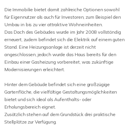
Die Immobilie bietet damit zahlreiche Optionen sowohl
für Eigennutzer als auch für Investoren, zum Beispiel den
Umbau in bis zu vier attraktive Wohneinheiten.
Das Dach des Gebäudes wurde im Jahr 2008 vollständig
erneuert, zudem befindet sich die Elektrik auf einem guten
Stand. Eine Heizungsanlage ist derzeit nicht
angeschlossen, jedoch wurde das Haus bereits für den
Einbau einer Gasheizung vorbereitet, was zukünftige
Modernisierungen erleichtert.
Hinter dem Gebäude befindet sich eine großzügige
Gartenfläche, die vielfältige Gestaltungsmöglichkeiten
bietet und sich ideal als Aufenthalts- oder
Erholungsbereich eignet.
Zusätzlich stehen auf dem Grundstück drei praktische
Stellplätze zur Verfügung.