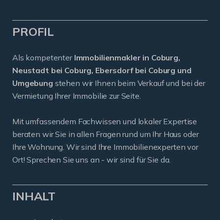
PROFIL
Als kompetenter
Immobilienmakler in Coburg,
Neustadt bei Coburg, Ebersdorf bei Coburg und
Umgebung
stehen wir Ihnen beim Verkauf und bei der
Vermietung Ihrer Immobilie zur Seite.
Mit umfassendem Fachwissen und lokaler Expertise
beraten wir Sie in allen Fragen rund um Ihr Haus oder
Ihre Wohnung. Wir sind Ihre Immobilienexperten vor
Ort! Sprechen Sie uns an - wir sind für Sie da.
INHALT