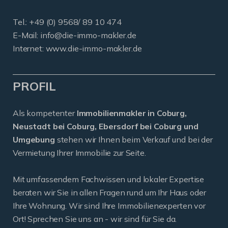
Tel.: +49 (0) 9568/ 89 10 474
E-Mail:
info@die-immo-makler.de
Internet: www.die-immo-makler.de
PROFIL
Als kompetenter
Immobilienmakler in Coburg,
Neustadt bei Coburg, Ebersdorf bei Coburg und
Umgebung
stehen wir Ihnen beim Verkauf und bei der
Vermietung Ihrer Immobilie zur Seite.
Mit umfassendem Fachwissen und lokaler Expertise
beraten wir Sie in allen Fragen rund um Ihr Haus oder
Ihre Wohnung. Wir sind Ihre Immobilienexperten vor
Ort! Sprechen Sie uns an - wir sind für Sie da.