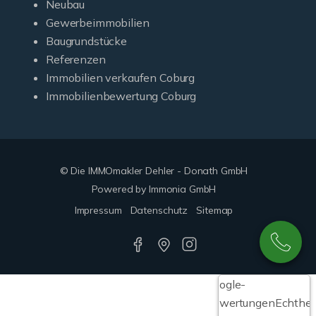
Neubau
Gewerbeimmobilien
Baugrundstücke
Referenzen
Immobilien verkaufen Coburg
Immobilienbewertung Coburg
© Die IMMOmakler Dehler - Donath GmbH
Powered by Immonia GmbH
Impressum
Datenschutz
Sitemap
Google-
Bewertungen
Echthei