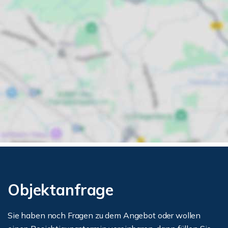
Objektanfrage
Sie haben noch Fragen zu dem Angebot oder wollen