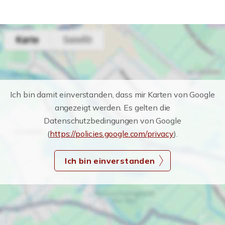
Ich bin damit einverstanden, dass mir Karten von Google
angezeigt werden. Es gelten die
Datenschutzbedingungen von Google
(
https://policies.google.com/privacy
).
Ich bin einverstanden