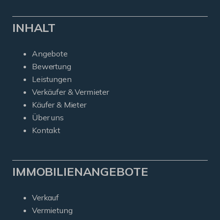
INHALT
Angebote
Bewertung
Leistungen
Verkäufer & Vermieter
Käufer & Mieter
Über uns
Kontakt
IMMOBILIENANGEBOTE
Verkauf
Vermietung