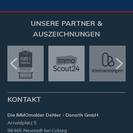
UNSERE PARTNER &
AUSZEICHNUNGEN
KONTAKT
Die IMMOmakler Dehler - Donath GmbH
Arnoldplatz 5
96465 Neustadt bei Coburg