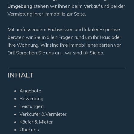
Umgebung
stehen wir Ihnen beim Verkauf und bei der
Vermietung Ihrer Immobilie zur Seite.
Mit umfassendem Fachwissen und lokaler Expertise
beraten wir Sie in allen Fragen rund um Ihr Haus oder
Ihre Wohnung. Wir sind Ihre Immobilienexperten vor
Ort! Sprechen Sie uns an - wir sind für Sie da.
INHALT
Angebote
Bewertung
Leistungen
Verkäufer & Vermieter
Käufer & Mieter
Über uns