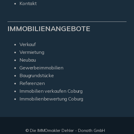
Kontakt
IMMOBILIENANGEBOTE
Verkauf
Vermietung
Neubau
Gewerbeimmobilien
Baugrundstücke
Referenzen
Immobilien verkaufen Coburg
Immobilienbewertung Coburg
© Die IMMOmakler Dehler - Donath GmbH