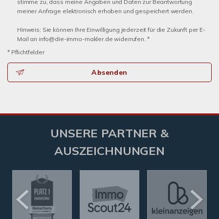
stimme zu, dass meine Angaben und Daten zur Beantwortung
meiner Anfrage elektronisch erhoben und gespeichert werden.
Hinweis: Sie können Ihre Einwilligung jederzeit für die Zukunft per E-
Mail an info@die-immo-makler.de widerrufen. *
* Pflichtfelder
Absenden
UNSERE PARTNER &
AUSZEICHNUNGEN