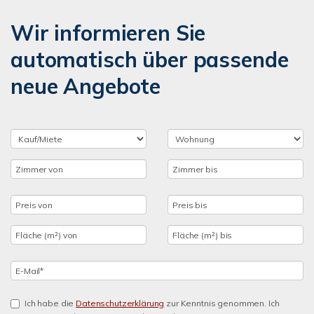
Wir informieren Sie
automatisch über passende
neue Angebote
Ich habe die
Datenschutzerklärung
zur Kenntnis genommen. Ich