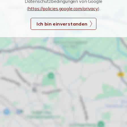
Datenschutzbedingungen von Google
(
https://policies.google.com/privacy
).
Ich bin einverstanden