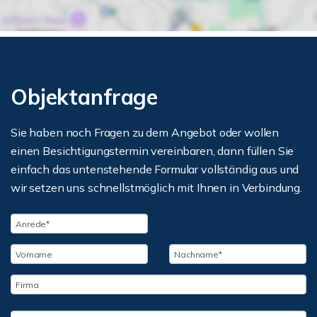
Objektanfrage
Sie haben noch Fragen zu dem Angebot oder wollen
einen Besichtigungstermin vereinbaren, dann füllen Sie
einfach das untenstehende Formular vollständig aus und
wir setzen uns schnellstmöglich mit Ihnen in Verbindung.