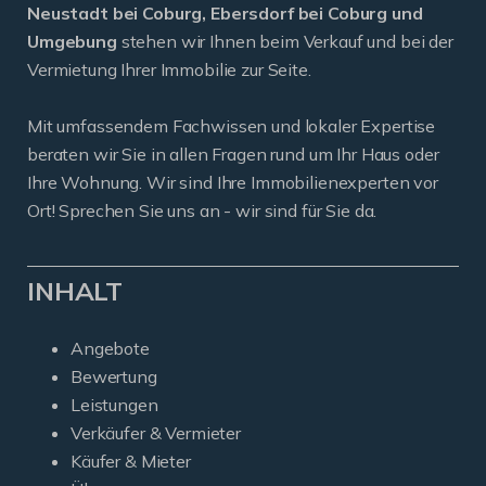
Neustadt bei Coburg, Ebersdorf bei Coburg und
Umgebung
stehen wir Ihnen beim Verkauf und bei der
Vermietung Ihrer Immobilie zur Seite.
Mit umfassendem Fachwissen und lokaler Expertise
beraten wir Sie in allen Fragen rund um Ihr Haus oder
Ihre Wohnung. Wir sind Ihre Immobilienexperten vor
Ort! Sprechen Sie uns an - wir sind für Sie da.
INHALT
Angebote
Bewertung
Leistungen
Verkäufer & Vermieter
Käufer & Mieter