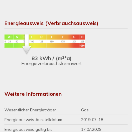
Energieausweis (Verbrauchsausweis)
83 kWh / (m²*a)
Energieverbrauchskennwert
Weitere Informationen
Wesentlicher Energieträger
Gas
Energieausweis Ausstelldatum
2019-07-18
Energieausweis gültig bis
17.07.2029