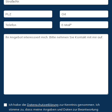
Ich habe die
Datenschutzerklärung
zur Kenntnis genommen. Ich
stimme zu, dass meine Angaben und Daten zur Beantwortung