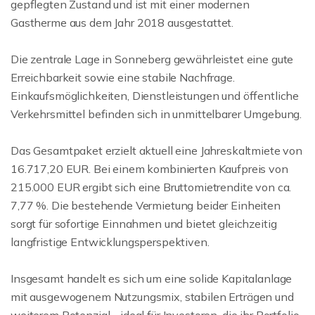
gepflegten Zustand und ist mit einer modernen
Gastherme aus dem Jahr 2018 ausgestattet.
Die zentrale Lage in Sonneberg gewährleistet eine gute
Erreichbarkeit sowie eine stabile Nachfrage.
Einkaufsmöglichkeiten, Dienstleistungen und öffentliche
Verkehrsmittel befinden sich in unmittelbarer Umgebung.
Das Gesamtpaket erzielt aktuell eine Jahreskaltmiete von
16.717,20 EUR. Bei einem kombinierten Kaufpreis von
215.000 EUR ergibt sich eine Bruttomietrendite von ca.
7,77 %. Die bestehende Vermietung beider Einheiten
sorgt für sofortige Einnahmen und bietet gleichzeitig
langfristige Entwicklungsperspektiven.
Insgesamt handelt es sich um eine solide Kapitalanlage
mit ausgewogenem Nutzungsmix, stabilen Erträgen und