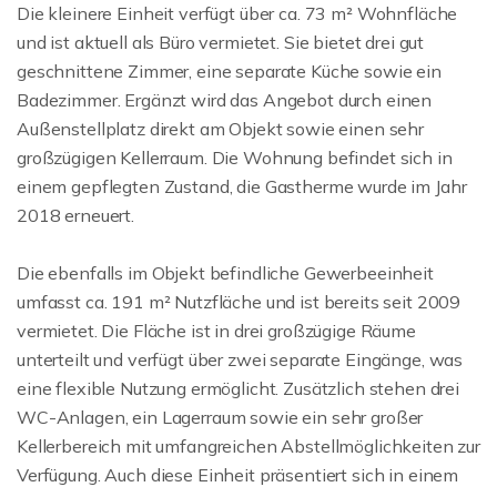
Die kleinere Einheit verfügt über ca. 73 m² Wohnfläche
und ist aktuell als Büro vermietet. Sie bietet drei gut
geschnittene Zimmer, eine separate Küche sowie ein
Badezimmer. Ergänzt wird das Angebot durch einen
Außenstellplatz direkt am Objekt sowie einen sehr
großzügigen Kellerraum. Die Wohnung befindet sich in
einem gepflegten Zustand, die Gastherme wurde im Jahr
2018 erneuert.
Die ebenfalls im Objekt befindliche Gewerbeeinheit
umfasst ca. 191 m² Nutzfläche und ist bereits seit 2009
vermietet. Die Fläche ist in drei großzügige Räume
unterteilt und verfügt über zwei separate Eingänge, was
eine flexible Nutzung ermöglicht. Zusätzlich stehen drei
WC-Anlagen, ein Lagerraum sowie ein sehr großer
Kellerbereich mit umfangreichen Abstellmöglichkeiten zur
Verfügung. Auch diese Einheit präsentiert sich in einem