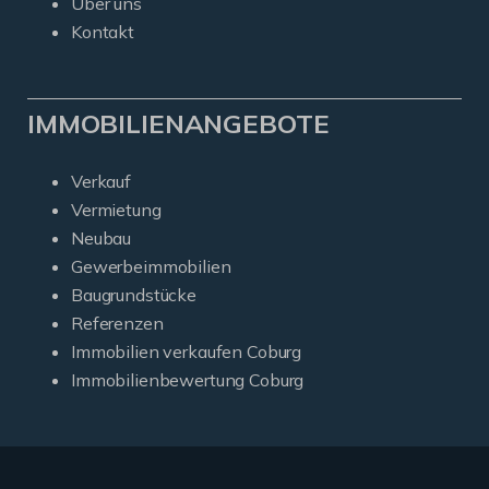
Über uns
Kontakt
IMMOBILIENANGEBOTE
Verkauf
Vermietung
Neubau
Gewerbeimmobilien
Baugrundstücke
Referenzen
Immobilien verkaufen Coburg
Immobilienbewertung Coburg