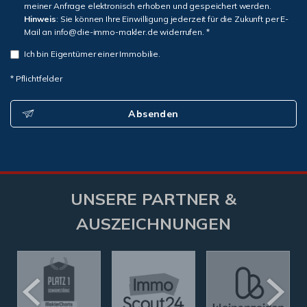
meiner Anfrage elektronisch erhoben und gespeichert werden.
Hinweis
: Sie können Ihre Einwilligung jederzeit für die Zukunft per E-
Mail an info@die-immo-makler.de widerrufen. *
Ich bin Eigentümer einer Immobilie.
* Pflichtfelder
Absenden
UNSERE PARTNER &
AUSZEICHNUNGEN