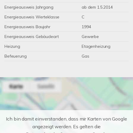
Energieausweis Jahrgang
ab dem 1.5.2014
Energieausweis Werteklasse
C
Energieausweis Baujahr
1994
Energieausweis Gebäudeart
Gewerbe
Heizung
Etagenheizung
Befeuerung
Gas
Ich bin damit einverstanden, dass mir Karten von Google
angezeigt werden. Es gelten die