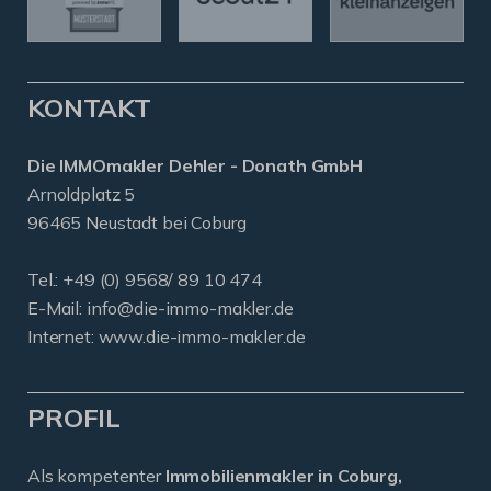
KONTAKT
Die IMMOmakler Dehler - Donath GmbH
Arnoldplatz 5
96465 Neustadt bei Coburg
Tel.: +49 (0) 9568/ 89 10 474
E-Mail:
info@die-immo-makler.de
Internet: www.die-immo-makler.de
PROFIL
Als kompetenter
Immobilienmakler in Coburg,