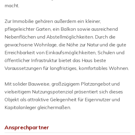
macht.
Zur Immobilie gehören außerdem ein kleiner,
pflegeleichter Garten, ein Balkon sowie ausreichend
Nebenflächen und Abstellmöglichkeiten. Durch die
gewachsene Wohnlage, die Nähe zur Natur und die gute
Erreichbarkeit von Einkaufsmöglichkeiten, Schulen und
öffentlicher Infrastruktur bietet das Haus beste
Voraussetzungen für langfristiges, komfortables Wohnen.
Mit solider Bauweise, großzügigem Platzangebot und
vielseitigem Nutzungspotenzial präsentiert sich dieses
Objekt als attraktive Gelegenheit für Eigennutzer und
Kapitalanleger gleichermaßen.
Ansprechpartner