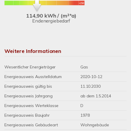
114,90 kWh / (m²*a)
Endenergiebedarf
Weitere Informationen
Wesentlicher Energieträger
Gas
Energieausweis Ausstelldatum
2020-10-12
Energieausweis gültig bis
11.10.2030
Energieausweis Jahrgang
ab dem 1.5.2014
Energieausweis Werteklasse
D
Energieausweis Baujahr
1978
Energieausweis Gebäudeart
Wohngebäude