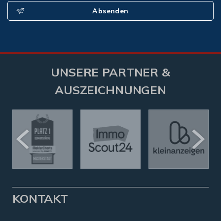
Absenden
UNSERE PARTNER &
AUSZEICHNUNGEN
KONTAKT