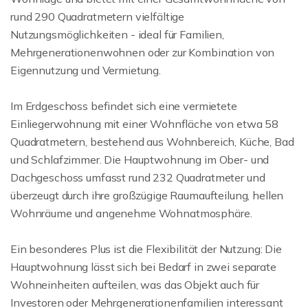
rund 290 Quadratmetern vielfältige
Nutzungsmöglichkeiten - ideal für Familien,
Mehrgenerationenwohnen oder zur Kombination von
Eigennutzung und Vermietung.
Im Erdgeschoss befindet sich eine vermietete
Einliegerwohnung mit einer Wohnfläche von etwa 58
Quadratmetern, bestehend aus Wohnbereich, Küche, Bad
und Schlafzimmer. Die Hauptwohnung im Ober- und
Dachgeschoss umfasst rund 232 Quadratmeter und
überzeugt durch ihre großzügige Raumaufteilung, hellen
Wohnräume und angenehme Wohnatmosphäre.
Ein besonderes Plus ist die Flexibilität der Nutzung: Die
Hauptwohnung lässt sich bei Bedarf in zwei separate
Wohneinheiten aufteilen, was das Objekt auch für
Investoren oder Mehrgenerationenfamilien interessant