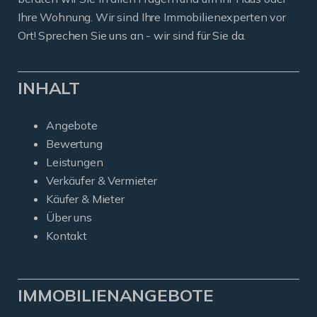
Ihre Wohnung. Wir sind Ihre Immobilienexperten vor
Ort! Sprechen Sie uns an - wir sind für Sie da.
INHALT
Angebote
Bewertung
Leistungen
Verkäufer & Vermieter
Käufer & Mieter
Über uns
Kontakt
IMMOBILIENANGEBOTE