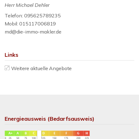
Herr Michael Dehler
Telefon: 095625789235
Mobil: 015117006819
md@die-immo-makler.de
Links
Weitere aktuelle Angebote
Energieausweis (Bedarfsausweis)