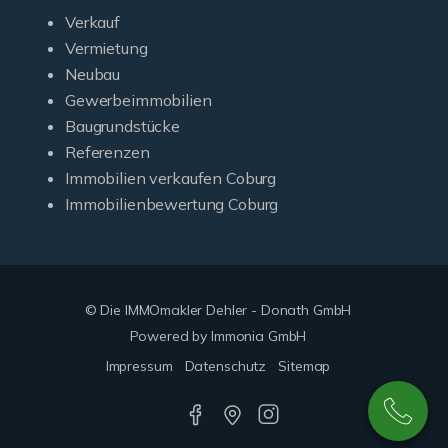
Verkauf
Vermietung
Neubau
Gewerbeimmobilien
Baugrundstücke
Referenzen
Immobilien verkaufen Coburg
Immobilienbewertung Coburg
© Die IMMOmakler Dehler - Donath GmbH
Powered by Immonia GmbH
Impressum
Datenschutz
Sitemap