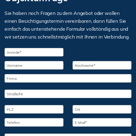
Sie haben noch Fragen zu dem Angebot oder wollen
einen Besichtigungstermin vereinbaren, dann füllen Sie
einfach das untenstehende Formular vollständig aus und
wir setzen uns schnellstmöglich mit Ihnen in Verbindung.