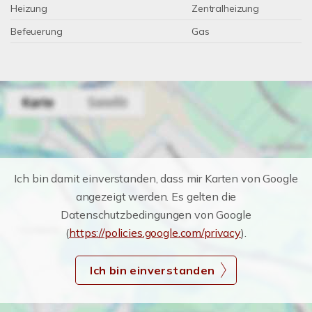
Heizung
Zentralheizung
Befeuerung
Gas
Ich bin damit einverstanden, dass mir Karten von Google
angezeigt werden. Es gelten die
Datenschutzbedingungen von Google
(
https://policies.google.com/privacy
).
Ich bin einverstanden