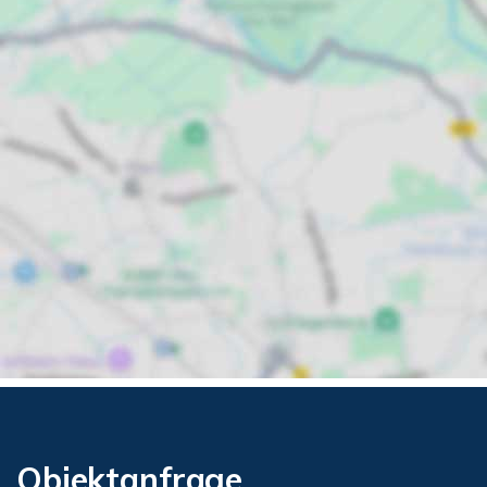
Objektanfrage